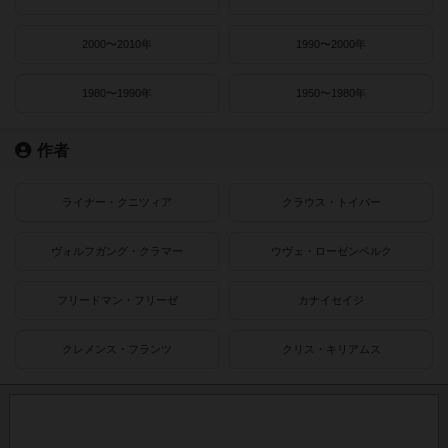
2000〜2010年
1990〜2000年
1980〜1990年
1950〜1980年
作者
ライナー・クニツィア
クラウス・トイバー
ヴォルフガング・クラマー
ウヴェ・ローゼンベルク
フリードマン・フリーゼ
カナイセイジ
クレメンス・フランツ
クリス・キリアムス