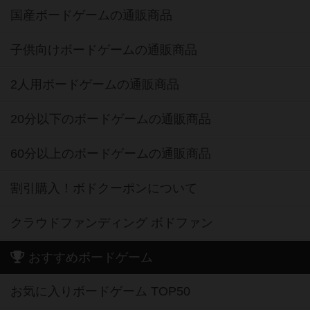
国産ボードゲームの通販商品
子供向けボードゲームの通販商品
2人用ボードゲームの通販商品
20分以下のボードゲームの通販商品
60分以上のボードゲームの通販商品
割引購入！ボドクーポンについて
クラウドファンディング ボドファン
おすすめボードゲーム
お気に入りボードゲーム TOP50