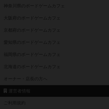
神奈川県のボードゲームカフェ
大阪府のボードゲームカフェ
京都府のボードゲームカフェ
愛知県のボードゲームカフェ
福岡県のボードゲームカフェ
北海道のボードゲームカフェ
オーナー・店長の方へ
運営者情報
ご利用規約