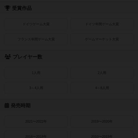
受賞作品
ドイツゲーム大賞
ドイツ年間ゲーム大賞
フランス年間ゲーム大賞
ゲームマーケット大賞
プレイヤー数
1人用
2人用
3～4人用
4～8人用
発売時期
2021〜2022年
2019〜2020年
2016〜2018年
2010〜2015年