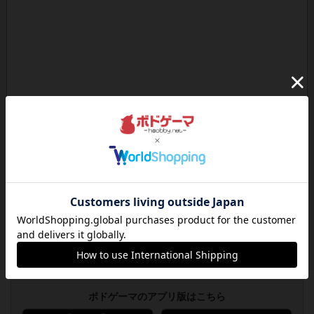
ボドゲーマのアプリ版はこちら