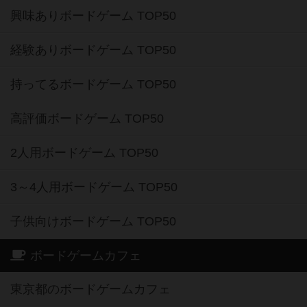
興味ありボードゲーム TOP50
経験ありボードゲーム TOP50
持ってるボードゲーム TOP50
高評価ボードゲーム TOP50
2人用ボードゲーム TOP50
3～4人用ボードゲーム TOP50
子供向けボードゲーム TOP50
ボードゲームカフェ
東京都のボードゲームカフェ