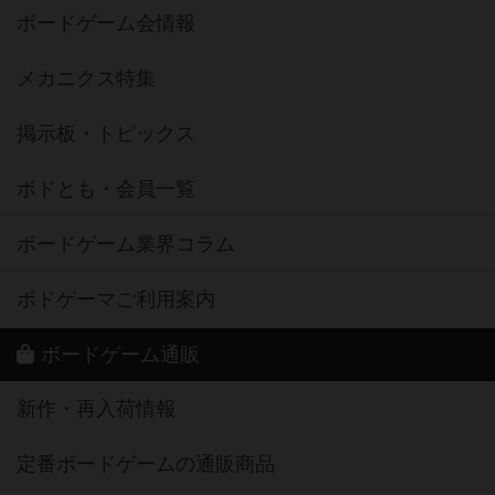
ボードゲーム会情報
メカニクス特集
掲示板・トピックス
ボドとも・会員一覧
ボードゲーム業界コラム
ボドゲーマご利用案内
ボードゲーム通販
新作・再入荷情報
定番ボードゲームの通販商品