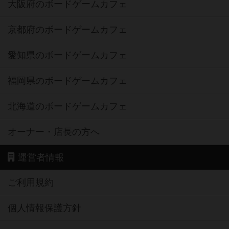
大阪府のボードゲームカフェ
京都府のボードゲームカフェ
愛知県のボードゲームカフェ
福岡県のボードゲームカフェ
北海道のボードゲームカフェ
オーナー・店長の方へ
運営者情報
ご利用規約
個人情報保護方針