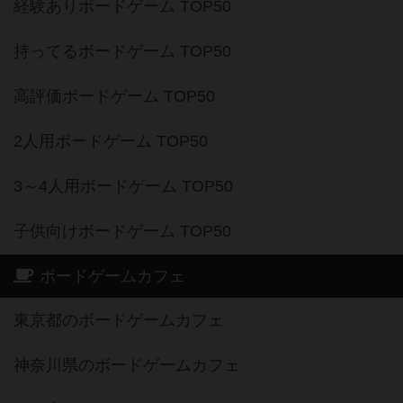
経験ありボードゲーム TOP50
持ってるボードゲーム TOP50
高評価ボードゲーム TOP50
2人用ボードゲーム TOP50
3～4人用ボードゲーム TOP50
子供向けボードゲーム TOP50
ボードゲームカフェ
東京都のボードゲームカフェ
神奈川県のボードゲームカフェ