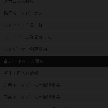
メカニクス特集
掲示板・トピックス
ボドとも・会員一覧
ボードゲーム業界コラム
ボドゲーマご利用案内
ボードゲーム通販
新作・再入荷情報
定番ボードゲームの通販商品
国産ボードゲームの通販商品