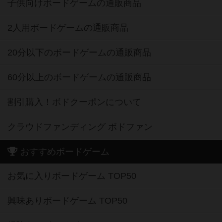
子供向けボードゲームの通販商品
2人用ボードゲームの通販商品
20分以下のボードゲームの通販商品
60分以上のボードゲームの通販商品
割引購入！ボドクーポンについて
クラウドファンディング ボドファン
おすすめボードゲーム
お気に入りボードゲーム TOP50
興味ありボードゲーム TOP50