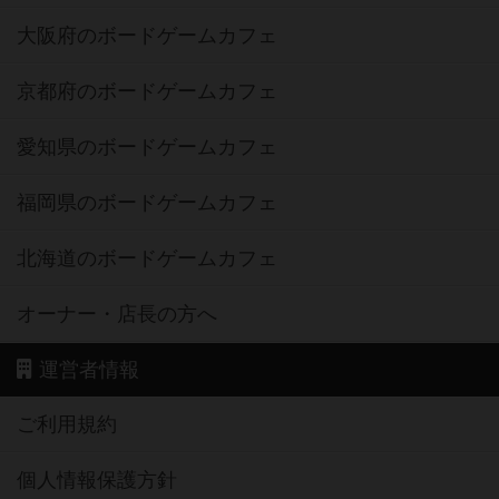
大阪府のボードゲームカフェ
京都府のボードゲームカフェ
愛知県のボードゲームカフェ
福岡県のボードゲームカフェ
北海道のボードゲームカフェ
オーナー・店長の方へ
運営者情報
ご利用規約
個人情報保護方針