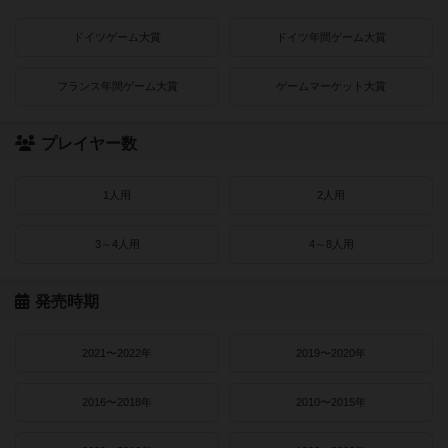
ドイツゲーム大賞
ドイツ年間ゲーム大賞
フランス年間ゲーム大賞
ゲームマーケット大賞
プレイヤー数
1人用
2人用
3～4人用
4～8人用
発売時期
2021〜2022年
2019〜2020年
2016〜2018年
2010〜2015年