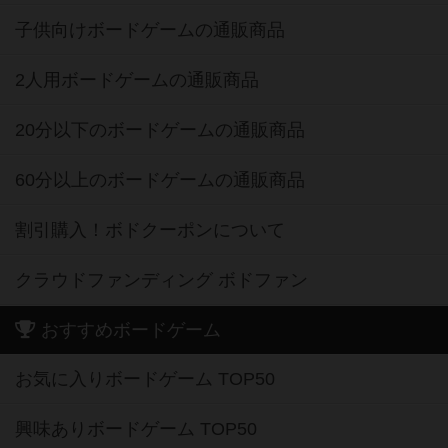
子供向けボードゲームの通販商品
2人用ボードゲームの通販商品
20分以下のボードゲームの通販商品
60分以上のボードゲームの通販商品
割引購入！ボドクーポンについて
クラウドファンディング ボドファン
おすすめボードゲーム
お気に入りボードゲーム TOP50
興味ありボードゲーム TOP50