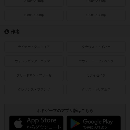
2000〜2010年
1990〜2000年
1980〜1990年
1950〜1980年
作者
ライナー・クニツィア
クラウス・トイバー
ヴォルフガング・クラマー
ウヴェ・ローゼンベルク
フリードマン・フリーゼ
カナイセイジ
クレメンス・フランツ
クリス・キリアムス
ボドゲーマのアプリ版はこちら