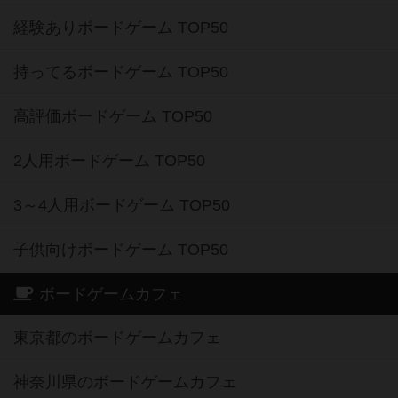
経験ありボードゲーム TOP50
持ってるボードゲーム TOP50
高評価ボードゲーム TOP50
2人用ボードゲーム TOP50
3～4人用ボードゲーム TOP50
子供向けボードゲーム TOP50
ボードゲームカフェ
東京都のボードゲームカフェ
神奈川県のボードゲームカフェ