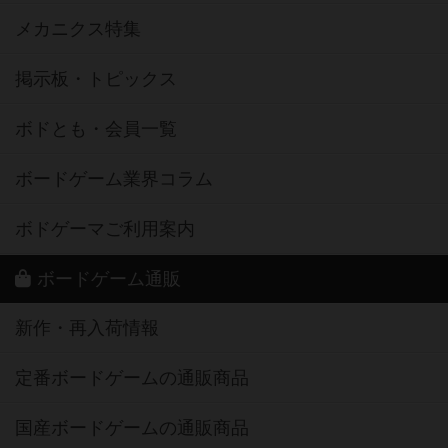
メカニクス特集
掲示板・トピックス
ボドとも・会員一覧
ボードゲーム業界コラム
ボドゲーマご利用案内
ボードゲーム通販
新作・再入荷情報
定番ボードゲームの通販商品
国産ボードゲームの通販商品