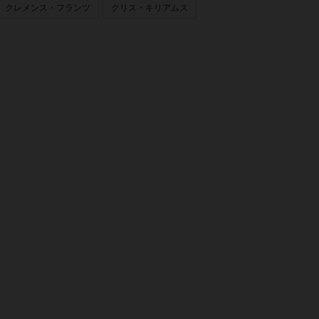
クレメンス・フランツ
クリス・キリアムス