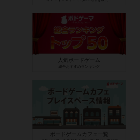
人気ボードゲーム
総合おすすめランキング
ボードゲームカフェ一覧