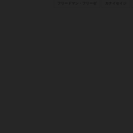
フリードマン・フリーゼ
カナイセイジ