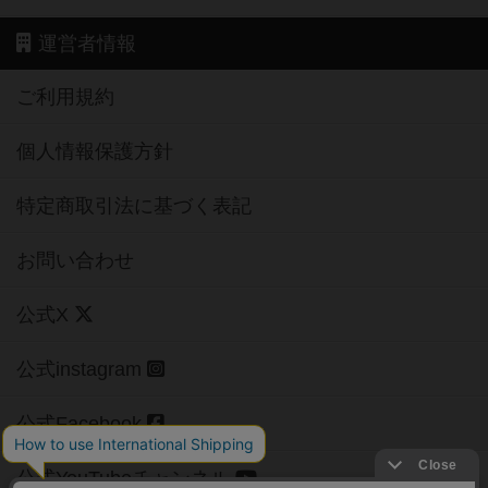
運営者情報
ご利用規約
個人情報保護方針
特定商取引法に基づく表記
お問い合わせ
公式X
公式instagram
公式Facebook
公式YouTubeチャンネル