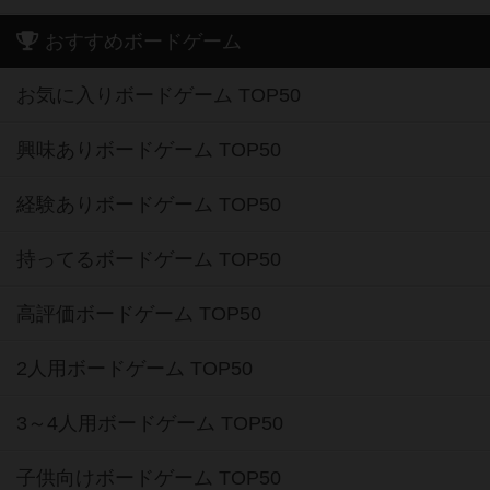
おすすめボードゲーム
お気に入りボードゲーム TOP50
興味ありボードゲーム TOP50
経験ありボードゲーム TOP50
持ってるボードゲーム TOP50
高評価ボードゲーム TOP50
2人用ボードゲーム TOP50
3～4人用ボードゲーム TOP50
子供向けボードゲーム TOP50