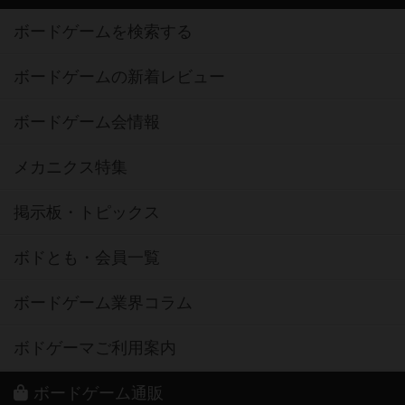
ボードゲームを検索する
ボードゲームの新着レビュー
ボードゲーム会情報
メカニクス特集
掲示板・トピックス
ボドとも・会員一覧
ボードゲーム業界コラム
ボドゲーマご利用案内
ボードゲーム通販