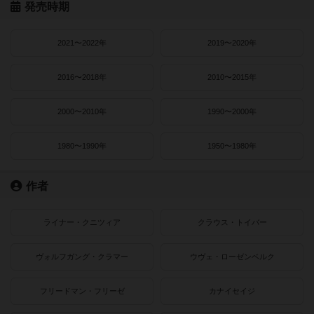
発売時期
2021〜2022年
2019〜2020年
2016〜2018年
2010〜2015年
2000〜2010年
1990〜2000年
1980〜1990年
1950〜1980年
作者
ライナー・クニツィア
クラウス・トイバー
ヴォルフガング・クラマー
ウヴェ・ローゼンベルク
フリードマン・フリーゼ
カナイセイジ