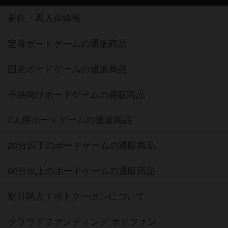
新作・再入荷情報
定番ボードゲームの通販商品
国産ボードゲームの通販商品
子供向けボードゲームの通販商品
2人用ボードゲームの通販商品
20分以下のボードゲームの通販商品
60分以上のボードゲームの通販商品
割引購入！ボドクーポンについて
クラウドファンディング ボドファン