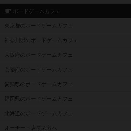
ボードゲームカフェ
東京都のボードゲームカフェ
神奈川県のボードゲームカフェ
大阪府のボードゲームカフェ
京都府のボードゲームカフェ
愛知県のボードゲームカフェ
福岡県のボードゲームカフェ
北海道のボードゲームカフェ
オーナー・店長の方へ