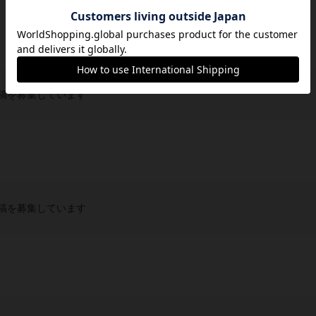
稿を募集しています
稿を募集しています