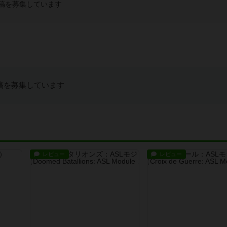
稿を募集しています
稿を募集しています
レビュー
レビュー