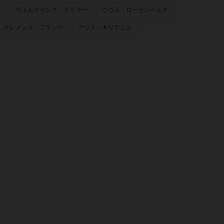
ー
ヴォルフガング・クラマー
ウヴェ・ローゼンベルク
クレメンス・フランツ
クリス・キリアムス