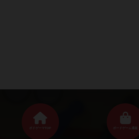
ボドゲーマTOP
ボードゲーム通販