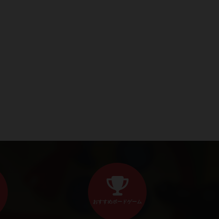
おすすめボードゲーム