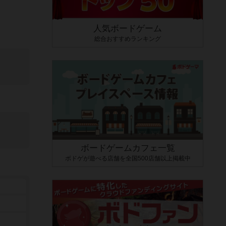
人気ボードゲーム
総合おすすめランキング
ボードゲームカフェ一覧
ボドゲが遊べる店舗を全国500店舗以上掲載中