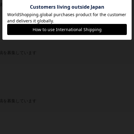
稿を募集しています
稿を募集しています
稿を募集しています