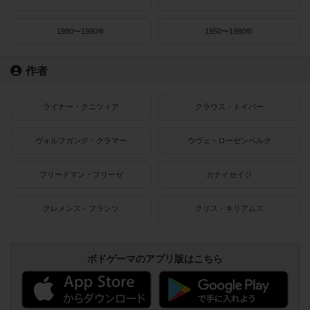
1980〜1990年
1950〜1980年
作者
ライナー・クニツィア
クラウス・トイバー
ヴォルフガング・クラマー
ウヴェ・ローゼンベルク
フリードマン・フリーゼ
カナイセイジ
クレメンス・フランツ
クリス・キリアムス
ボドゲーマのアプリ版はこちら