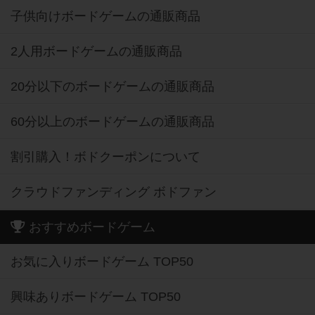
子供向けボードゲームの通販商品
2人用ボードゲームの通販商品
20分以下のボードゲームの通販商品
60分以上のボードゲームの通販商品
割引購入！ボドクーポンについて
クラウドファンディング ボドファン
おすすめボードゲーム
お気に入りボードゲーム TOP50
興味ありボードゲーム TOP50