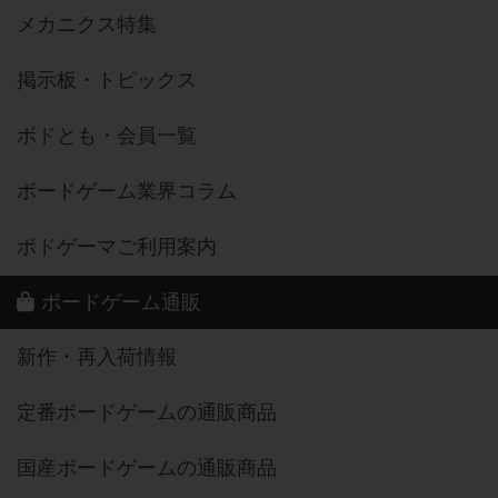
メカニクス特集
掲示板・トピックス
ボドとも・会員一覧
ボードゲーム業界コラム
ボドゲーマご利用案内
ボードゲーム通販
新作・再入荷情報
定番ボードゲームの通販商品
国産ボードゲームの通販商品