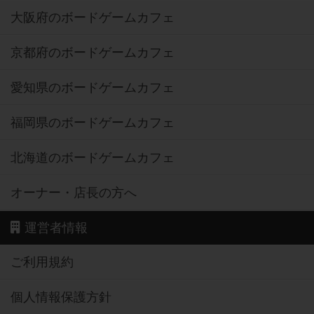
大阪府のボードゲームカフェ
京都府のボードゲームカフェ
愛知県のボードゲームカフェ
福岡県のボードゲームカフェ
北海道のボードゲームカフェ
オーナー・店長の方へ
運営者情報
ご利用規約
個人情報保護方針