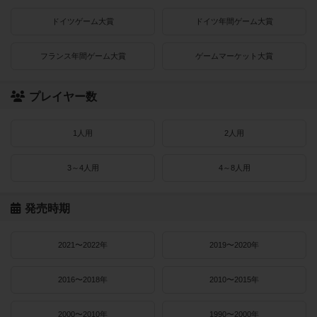
ドイツゲーム大賞
ドイツ年間ゲーム大賞
フランス年間ゲーム大賞
ゲームマーケット大賞
プレイヤー数
1人用
2人用
3～4人用
4～8人用
発売時期
2021〜2022年
2019〜2020年
2016〜2018年
2010〜2015年
2000〜2010年
1990〜2000年