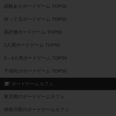
経験ありボードゲーム TOP50
持ってるボードゲーム TOP50
高評価ボードゲーム TOP50
2人用ボードゲーム TOP50
3～4人用ボードゲーム TOP50
子供向けボードゲーム TOP50
ボードゲームカフェ
東京都のボードゲームカフェ
神奈川県のボードゲームカフェ