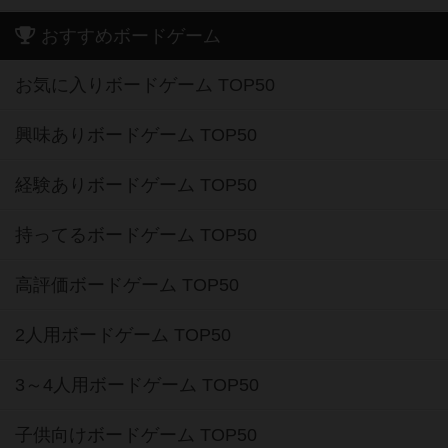
おすすめボードゲーム
お気に入りボードゲーム TOP50
興味ありボードゲーム TOP50
経験ありボードゲーム TOP50
持ってるボードゲーム TOP50
高評価ボードゲーム TOP50
2人用ボードゲーム TOP50
3～4人用ボードゲーム TOP50
子供向けボードゲーム TOP50