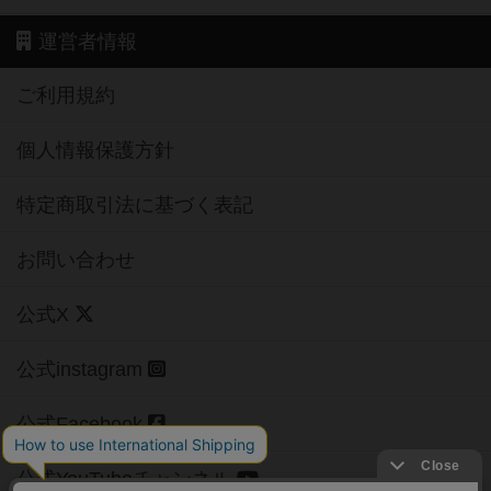
運営者情報
ご利用規約
個人情報保護方針
特定商取引法に基づく表記
お問い合わせ
公式X
公式instagram
公式Facebook
公式YouTubeチャンネル