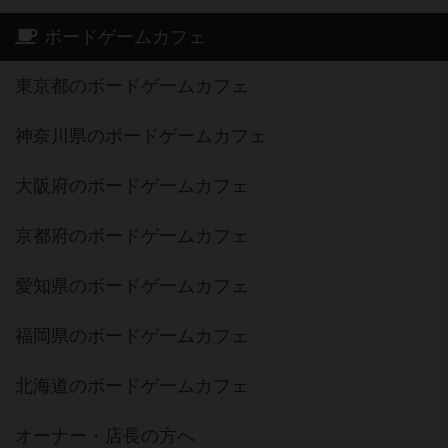
ボードゲームカフェ
東京都のボードゲームカフェ
神奈川県のボードゲームカフェ
大阪府のボードゲームカフェ
京都府のボードゲームカフェ
愛知県のボードゲームカフェ
福岡県のボードゲームカフェ
北海道のボードゲームカフェ
オーナー・店長の方へ