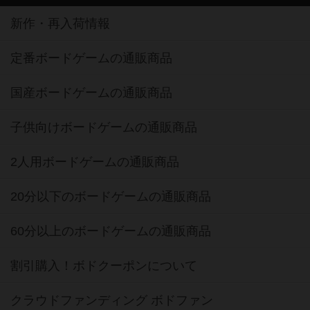
新作・再入荷情報
定番ボードゲームの通販商品
国産ボードゲームの通販商品
子供向けボードゲームの通販商品
2人用ボードゲームの通販商品
20分以下のボードゲームの通販商品
60分以上のボードゲームの通販商品
割引購入！ボドクーポンについて
クラウドファンディング ボドファン