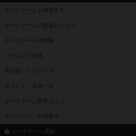
ボードゲームを検索する
ボードゲームの新着レビュー
ボードゲーム会情報
メカニクス特集
掲示板・トピックス
ボドとも・会員一覧
ボードゲーム業界コラム
ボドゲーマご利用案内
ボードゲーム通販