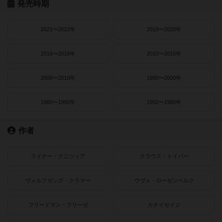
発売時期
2021〜2022年
2019〜2020年
2016〜2018年
2010〜2015年
2000〜2010年
1990〜2000年
1980〜1990年
1950〜1980年
作者
ライナー・クニツィア
クラウス・トイバー
ヴォルフガング・クラマー
ウヴェ・ローゼンベルク
フリードマン・フリーゼ
カナイセイジ