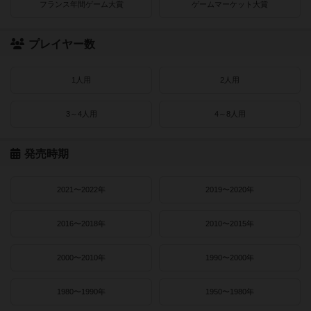
フランス年間ゲーム大賞
ゲームマーケット大賞
プレイヤー数
1人用
2人用
3～4人用
4～8人用
発売時期
2021〜2022年
2019〜2020年
2016〜2018年
2010〜2015年
2000〜2010年
1990〜2000年
1980〜1990年
1950〜1980年