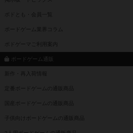
ボドとも・会員一覧
ボードゲーム業界コラム
ボドゲーマご利用案内
ボードゲーム通販
新作・再入荷情報
定番ボードゲームの通販商品
国産ボードゲームの通販商品
子供向けボードゲームの通販商品