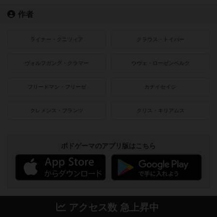
作者
ライナー・クニツィア
クラウス・トイバー
ヴォルフガング・クラマー
ウヴェ・ローゼンベルク
フリードマン・フリーゼ
カナイセイジ
クレメンス・フランツ
クリス・キリアムス
ボドゲーマのアプリ版はこちら
アクセス数 急上昇中