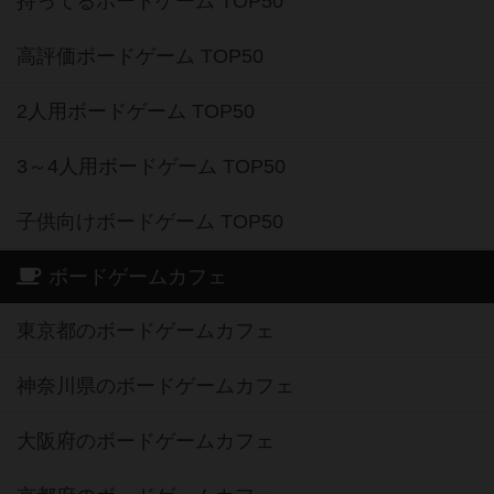
持ってるボードゲーム TOP50
高評価ボードゲーム TOP50
2人用ボードゲーム TOP50
3～4人用ボードゲーム TOP50
子供向けボードゲーム TOP50
ボードゲームカフェ
東京都のボードゲームカフェ
神奈川県のボードゲームカフェ
大阪府のボードゲームカフェ