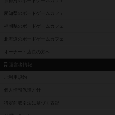
京都府のボードゲームカフェ
愛知県のボードゲームカフェ
福岡県のボードゲームカフェ
北海道のボードゲームカフェ
オーナー・店長の方へ
運営者情報
ご利用規約
個人情報保護方針
特定商取引法に基づく表記