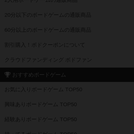
2人用ボードゲームの通販商品
20分以下のボードゲームの通販商品
60分以上のボードゲームの通販商品
割引購入！ボドクーポンについて
クラウドファンディング ボドファン
おすすめボードゲーム
お気に入りボードゲーム TOP50
興味ありボードゲーム TOP50
経験ありボードゲーム TOP50