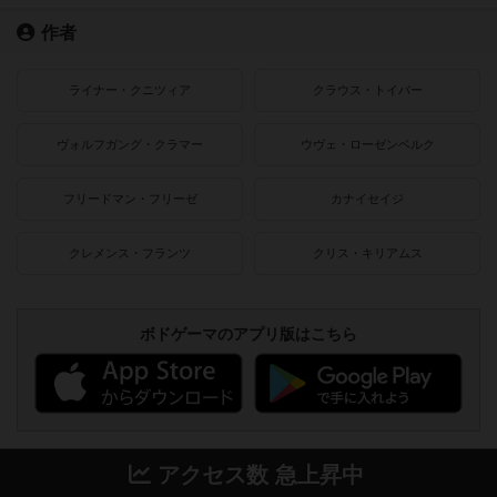
作者
ライナー・クニツィア
クラウス・トイバー
ヴォルフガング・クラマー
ウヴェ・ローゼンベルク
フリードマン・フリーゼ
カナイセイジ
クレメンス・フランツ
クリス・キリアムス
ボドゲーマのアプリ版はこちら
アクセス数 急上昇中