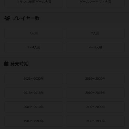
フランス年間ゲーム大賞
ゲームマーケット大賞
プレイヤー数
1人用
2人用
3～4人用
4～8人用
発売時期
2021〜2022年
2019〜2020年
2016〜2018年
2010〜2015年
2000〜2010年
1990〜2000年
1980〜1990年
1950〜1980年