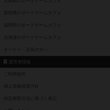
京都府のボードゲームカフェ
愛知県のボードゲームカフェ
福岡県のボードゲームカフェ
北海道のボードゲームカフェ
オーナー・店長の方へ
運営者情報
ご利用規約
個人情報保護方針
特定商取引法に基づく表記