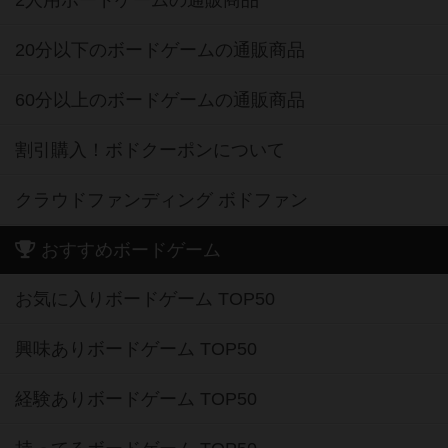
2人用ボードゲームの通販商品
20分以下のボードゲームの通販商品
60分以上のボードゲームの通販商品
割引購入！ボドクーポンについて
クラウドファンディング ボドファン
おすすめボードゲーム
お気に入りボードゲーム TOP50
興味ありボードゲーム TOP50
経験ありボードゲーム TOP50