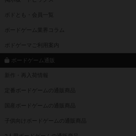
ボドとも・会員一覧
ボードゲーム業界コラム
ボドゲーマご利用案内
ボードゲーム通販
新作・再入荷情報
定番ボードゲームの通販商品
国産ボードゲームの通販商品
子供向けボードゲームの通販商品