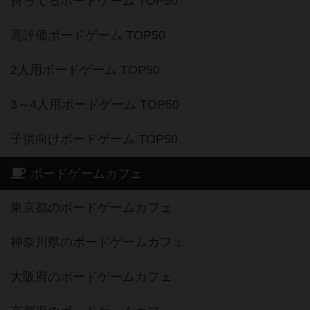
持ってるボードゲーム TOP50
高評価ボードゲーム TOP50
2人用ボードゲーム TOP50
3～4人用ボードゲーム TOP50
子供向けボードゲーム TOP50
ボードゲームカフェ
東京都のボードゲームカフェ
神奈川県のボードゲームカフェ
大阪府のボードゲームカフェ