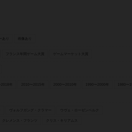
ーあり
画像あり
フランス年間ゲーム大賞
ゲームマーケット大賞
〜2018年
2010〜2015年
2000〜2010年
1990〜2000年
1980〜1
ー
ヴォルフガング・クラマー
ウヴェ・ローゼンベルク
クレメンス・フランツ
クリス・キリアムス