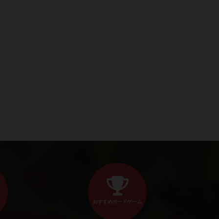
おすすめボードゲーム