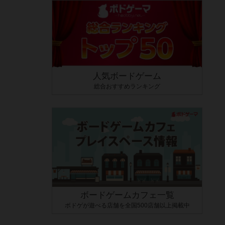
人気ボードゲーム
総合おすすめランキング
ボードゲームカフェ一覧
ボドゲが遊べる店舗を全国500店舗以上掲載中