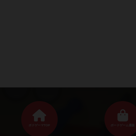
ボドゲーマTOP
ボードゲーム通販