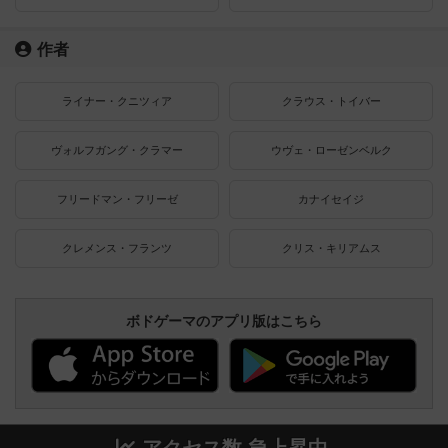
作者
ライナー・クニツィア
クラウス・トイバー
ヴォルフガング・クラマー
ウヴェ・ローゼンベルク
フリードマン・フリーゼ
カナイセイジ
クレメンス・フランツ
クリス・キリアムス
ボドゲーマのアプリ版はこちら