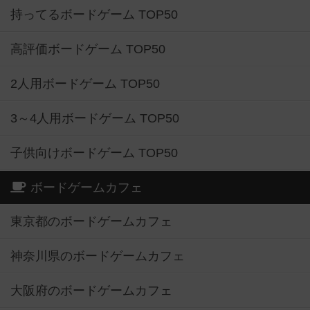
持ってるボードゲーム TOP50
高評価ボードゲーム TOP50
2人用ボードゲーム TOP50
3～4人用ボードゲーム TOP50
子供向けボードゲーム TOP50
ボードゲームカフェ
東京都のボードゲームカフェ
神奈川県のボードゲームカフェ
大阪府のボードゲームカフェ