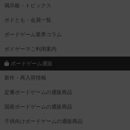
掲示板・トピックス
ボドとも・会員一覧
ボードゲーム業界コラム
ボドゲーマご利用案内
ボードゲーム通販
新作・再入荷情報
定番ボードゲームの通販商品
国産ボードゲームの通販商品
子供向けボードゲームの通販商品