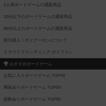
2人用ボードゲームの通販商品
20分以下のボードゲームの通販商品
60分以上のボードゲームの通販商品
割引購入！ボドクーポンについて
クラウドファンディング ボドファン
おすすめボードゲーム
お気に入りボードゲーム TOP50
興味ありボードゲーム TOP50
経験ありボードゲーム TOP50