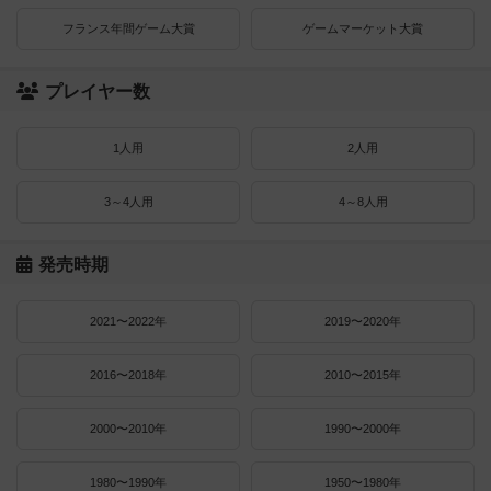
フランス年間ゲーム大賞
ゲームマーケット大賞
プレイヤー数
1人用
2人用
3～4人用
4～8人用
発売時期
2021〜2022年
2019〜2020年
2016〜2018年
2010〜2015年
2000〜2010年
1990〜2000年
1980〜1990年
1950〜1980年