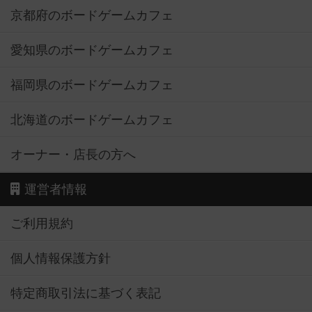
京都府のボードゲームカフェ
愛知県のボードゲームカフェ
福岡県のボードゲームカフェ
北海道のボードゲームカフェ
オーナー・店長の方へ
運営者情報
ご利用規約
個人情報保護方針
特定商取引法に基づく表記