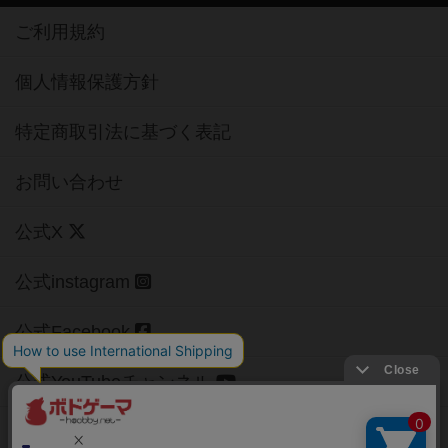
ご利用規約
個人情報保護方針
特定商取引法に基づく表記
お問い合わせ
公式X
公式instagram
公式Facebook
公式YouTubeチャンネル
Copyright (c)
【ボドゲーマ】ボードゲームの総合情報サイト