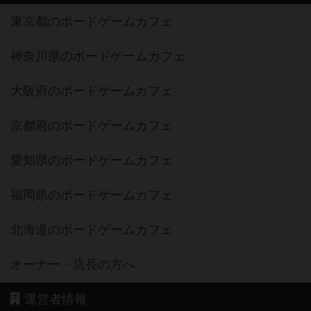
東京都のボードゲームカフェ
神奈川県のボードゲームカフェ
大阪府のボードゲームカフェ
京都府のボードゲームカフェ
愛知県のボードゲームカフェ
福岡県のボードゲームカフェ
北海道のボードゲームカフェ
オーナー・店長の方へ
運営者情報