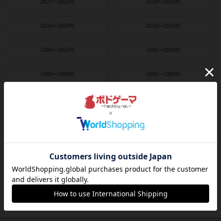
2021〜2022年
2019〜2020年
2016〜2018年
2010〜2015年
2000〜2010年
1990〜2000年
1980〜1990年
1950〜1980年
作者
ライナー・クニツィア
クラウス・トイバー
ヴォルフガング・クラマー
ウヴェ・ローゼンベルク
フリードマン・フリーゼ
カナイセイジ
クレメンス・フランツ
クリス・キリアムス