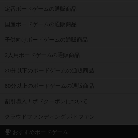
定番ボードゲームの通販商品
国産ボードゲームの通販商品
子供向けボードゲームの通販商品
2人用ボードゲームの通販商品
20分以下のボードゲームの通販商品
60分以上のボードゲームの通販商品
割引購入！ボドクーポンについて
クラウドファンディング ボドファン
おすすめボードゲーム