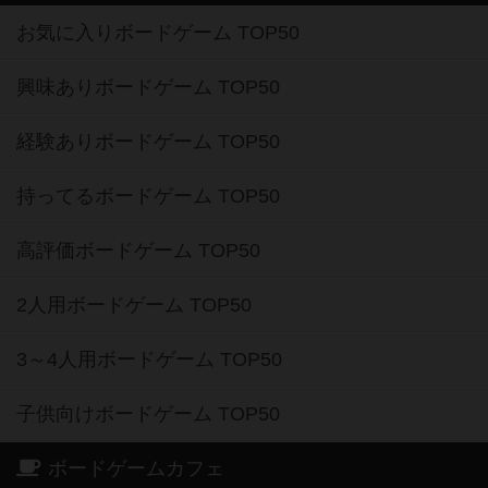
お気に入りボードゲーム TOP50
興味ありボードゲーム TOP50
経験ありボードゲーム TOP50
持ってるボードゲーム TOP50
高評価ボードゲーム TOP50
2人用ボードゲーム TOP50
3～4人用ボードゲーム TOP50
子供向けボードゲーム TOP50
ボードゲームカフェ