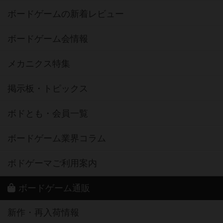
ボードゲームの新着レビュー
ボードゲーム会情報
メカニクス特集
掲示板・トピックス
ボドとも・会員一覧
ボードゲーム業界コラム
ボドゲーマご利用案内
ボードゲーム通販
新作・再入荷情報