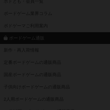
ボドとも・会員一覧
ボードゲーム業界コラム
ボドゲーマご利用案内
ボードゲーム通販
新作・再入荷情報
定番ボードゲームの通販商品
国産ボードゲームの通販商品
子供向けボードゲームの通販商品
2人用ボードゲームの通販商品