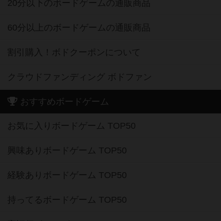
20分以下のボードゲームの通販商品
60分以上のボードゲームの通販商品
割引購入！ボドクーポンについて
クラウドファンディング ボドファン
おすすめボードゲーム
お気に入りボードゲーム TOP50
興味ありボードゲーム TOP50
経験ありボードゲーム TOP50
持ってるボードゲーム TOP50