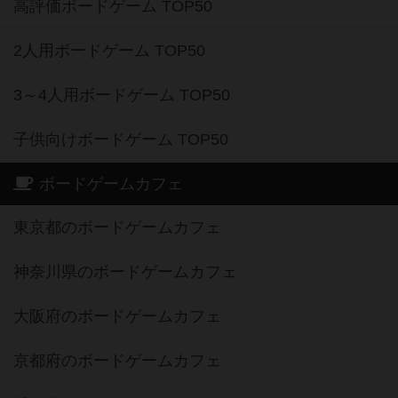
高評価ボードゲーム TOP50
2人用ボードゲーム TOP50
3～4人用ボードゲーム TOP50
子供向けボードゲーム TOP50
ボードゲームカフェ
東京都のボードゲームカフェ
神奈川県のボードゲームカフェ
大阪府のボードゲームカフェ
京都府のボードゲームカフェ