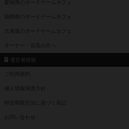
愛知県のボードゲームカフェ
福岡県のボードゲームカフェ
北海道のボードゲームカフェ
オーナー・店長の方へ
運営者情報
ご利用規約
個人情報保護方針
特定商取引法に基づく表記
お問い合わせ