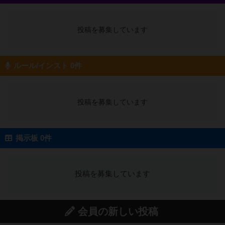
投稿を募集しています
ルール/インスト 0件
投稿を募集しています
掲示板 0件
投稿を募集しています
会員の新しい投稿