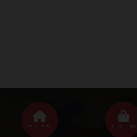
ボドゲーマTOP
ボードゲーム通販