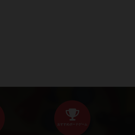
おすすめボードゲーム