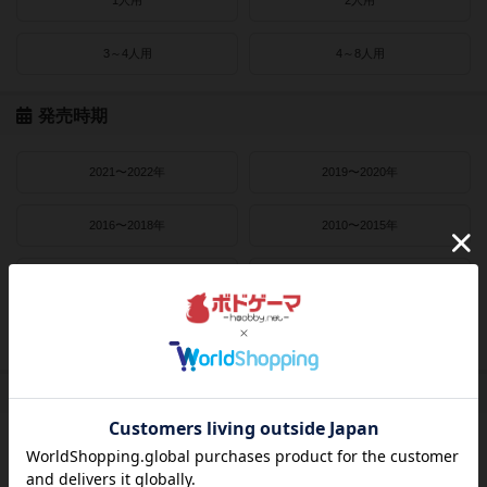
3～4人用
4～8人用
発売時期
2021〜2022年
2019〜2020年
2016〜2018年
2010〜2015年
2000〜2010年
1990〜2000年
1980〜1990年
1950〜1980年
作者
ライナー・クニツィア
クラウス・トイバー