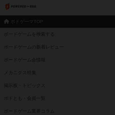
ボドゲーマTOP
ボードゲームを検索する
ボードゲームの新着レビュー
ボードゲーム会情報
メカニクス特集
掲示板・トピックス
ボドとも・会員一覧
ボードゲーム業界コラム