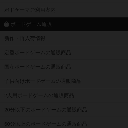
ボドゲーマご利用案内
ボードゲーム通販
新作・再入荷情報
定番ボードゲームの通販商品
国産ボードゲームの通販商品
子供向けボードゲームの通販商品
2人用ボードゲームの通販商品
20分以下のボードゲームの通販商品
60分以上のボードゲームの通販商品