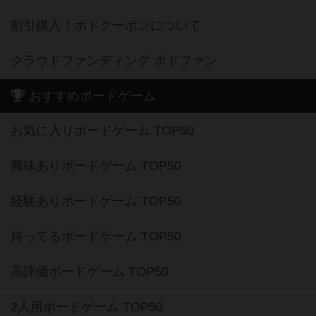
割引購入！ボドクーポンについて
クラウドファンディング ボドファン
おすすめボードゲーム
お気に入りボードゲーム TOP50
興味ありボードゲーム TOP50
経験ありボードゲーム TOP50
持ってるボードゲーム TOP50
高評価ボードゲーム TOP50
2人用ボードゲーム TOP50