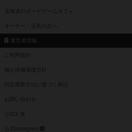
北海道のボードゲームカフェ
オーナー・店長の方へ
運営者情報
ご利用規約
個人情報保護方針
特定商取引法に基づく表記
お問い合わせ
公式X
公式instagram