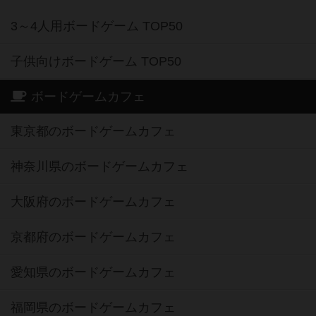
3～4人用ボードゲーム TOP50
子供向けボードゲーム TOP50
ボードゲームカフェ
東京都のボードゲームカフェ
神奈川県のボードゲームカフェ
大阪府のボードゲームカフェ
京都府のボードゲームカフェ
愛知県のボードゲームカフェ
福岡県のボードゲームカフェ