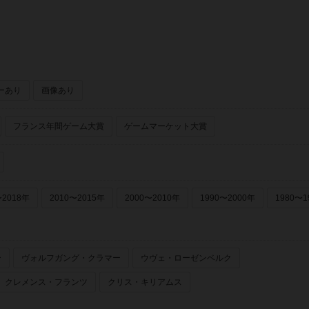
ーあり
画像あり
フランス年間ゲーム大賞
ゲームマーケット大賞
〜2018年
2010〜2015年
2000〜2010年
1990〜2000年
1980〜1
ー
ヴォルフガング・クラマー
ウヴェ・ローゼンベルク
クレメンス・フランツ
クリス・キリアムス