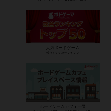
人気ボードゲーム
総合おすすめランキング
ボードゲームカフェ一覧