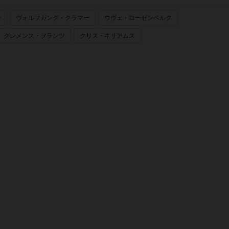
ー
ヴォルフガング・クラマー
ウヴェ・ローゼンベルク
クレメンス・フランツ
クリス・キリアムス