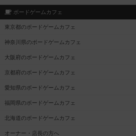
ボードゲームカフェ
東京都のボードゲームカフェ
神奈川県のボードゲームカフェ
大阪府のボードゲームカフェ
京都府のボードゲームカフェ
愛知県のボードゲームカフェ
福岡県のボードゲームカフェ
北海道のボードゲームカフェ
オーナー・店長の方へ