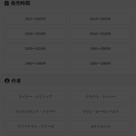
発売時期
2021〜2022年
2019〜2020年
2016〜2018年
2010〜2015年
2000〜2010年
1990〜2000年
1980〜1990年
1950〜1980年
作者
ライナー・クニツィア
クラウス・トイバー
ヴォルフガング・クラマー
ウヴェ・ローゼンベルク
フリードマン・フリーゼ
カナイセイジ