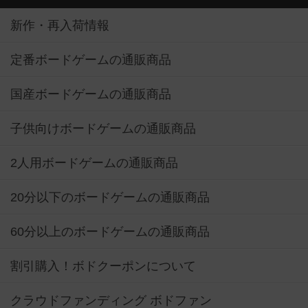
新作・再入荷情報
定番ボードゲームの通販商品
国産ボードゲームの通販商品
子供向けボードゲームの通販商品
2人用ボードゲームの通販商品
20分以下のボードゲームの通販商品
60分以上のボードゲームの通販商品
割引購入！ボドクーポンについて
クラウドファンディング ボドファン