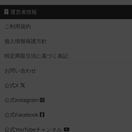
運営者情報
ご利用規約
個人情報保護方針
特定商取引法に基づく表記
お問い合わせ
公式X
公式instagram
公式Facebook
公式YouTubeチャンネル