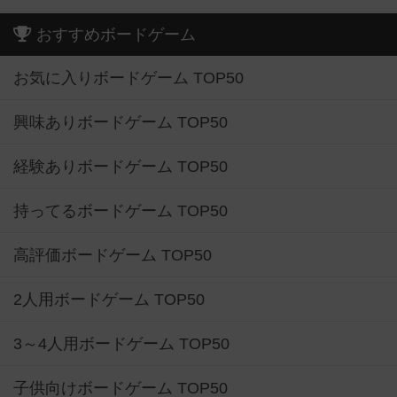
おすすめボードゲーム
お気に入りボードゲーム TOP50
興味ありボードゲーム TOP50
経験ありボードゲーム TOP50
持ってるボードゲーム TOP50
高評価ボードゲーム TOP50
2人用ボードゲーム TOP50
3～4人用ボードゲーム TOP50
子供向けボードゲーム TOP50