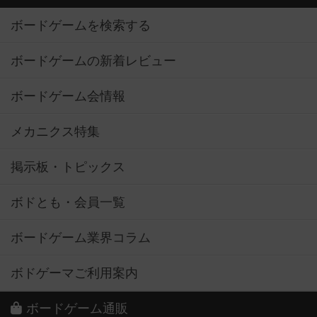
ボードゲームを検索する
ボードゲームの新着レビュー
ボードゲーム会情報
メカニクス特集
掲示板・トピックス
ボドとも・会員一覧
ボードゲーム業界コラム
ボドゲーマご利用案内
ボードゲーム通販