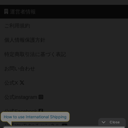
運営者情報
ご利用規約
個人情報保護方針
特定商取引法に基づく表記
お問い合わせ
公式X
公式instagram
公式Facebook
公式YouTubeチャンネル