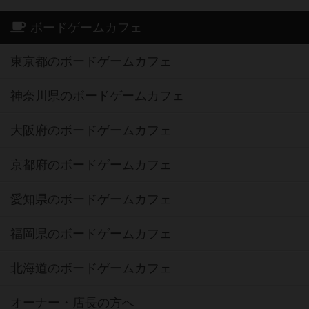
ボードゲームカフェ
東京都のボードゲームカフェ
神奈川県のボードゲームカフェ
大阪府のボードゲームカフェ
京都府のボードゲームカフェ
愛知県のボードゲームカフェ
福岡県のボードゲームカフェ
北海道のボードゲームカフェ
オーナー・店長の方へ