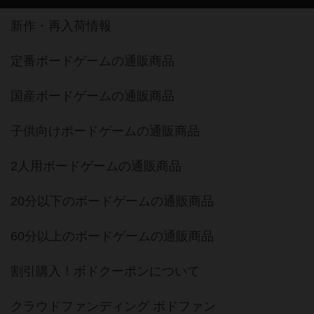
新作・再入荷情報
定番ボードゲームの通販商品
国産ボードゲームの通販商品
子供向けボードゲームの通販商品
2人用ボードゲームの通販商品
20分以下のボードゲームの通販商品
60分以上のボードゲームの通販商品
割引購入！ボドクーポンについて
クラウドファンディング ボドファン