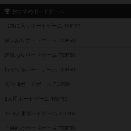
おすすめボードゲーム
お気に入りボードゲーム TOP50
興味ありボードゲーム TOP50
経験ありボードゲーム TOP50
持ってるボードゲーム TOP50
高評価ボードゲーム TOP50
2人用ボードゲーム TOP50
3～4人用ボードゲーム TOP50
子供向けボードゲーム TOP50