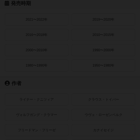
発売時期
2021〜2022年
2019〜2020年
2016〜2018年
2010〜2015年
2000〜2010年
1990〜2000年
1980〜1990年
1950〜1980年
作者
ライナー・クニツィア
クラウス・トイバー
ヴォルフガング・クラマー
ウヴェ・ローゼンベルク
フリードマン・フリーゼ
カナイセイジ