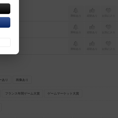
興味あり
経験あり
お気に入り
興味あり
経験あり
お気に入り
興味あり
経験あり
お気に入り
ーあり
画像あり
フランス年間ゲーム大賞
ゲームマーケット大賞