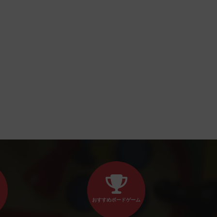
おすすめボードゲーム