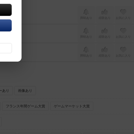
興味あり
経験あり
お気に入り
興味あり
経験あり
お気に入り
興味あり
経験あり
お気に入り
ーあり
画像あり
フランス年間ゲーム大賞
ゲームマーケット大賞