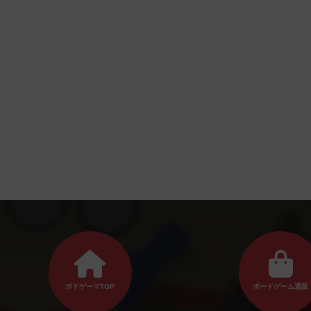
ボドゲーマTOP
ボードゲーム通販