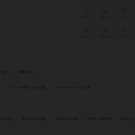
興味あり
経験あり
お気に入り
興味あり
経験あり
お気に入り
ーあり
画像あり
フランス年間ゲーム大賞
ゲームマーケット大賞
〜2018年
2010〜2015年
2000〜2010年
1990〜2000年
1980〜1