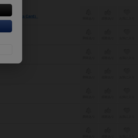
ta / Goita Card）
興味あり
経験あり
お気に入り
興味あり
経験あり
お気に入り
興味あり
経験あり
お気に入り
興味あり
経験あり
お気に入り
興味あり
経験あり
お気に入り
興味あり
経験あり
お気に入り
興味あり
経験あり
お気に入り