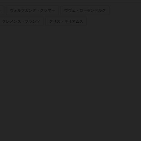
ー
ヴォルフガング・クラマー
ウヴェ・ローゼンベルク
クレメンス・フランツ
クリス・キリアムス