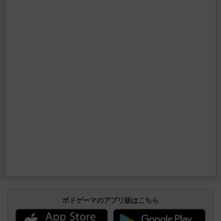
ボドゲーマのアプリ版はこちら