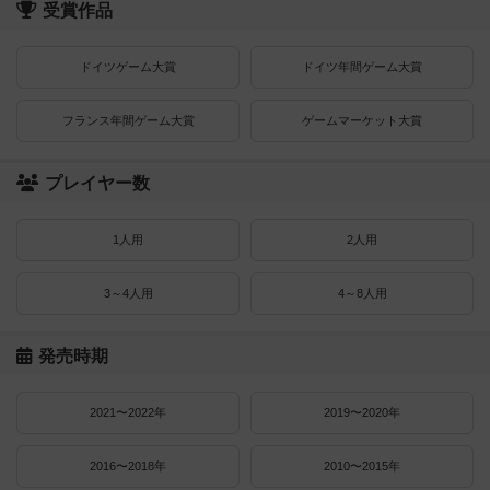
受賞作品
ドイツゲーム大賞
ドイツ年間ゲーム大賞
フランス年間ゲーム大賞
ゲームマーケット大賞
プレイヤー数
1人用
2人用
3～4人用
4～8人用
発売時期
2021〜2022年
2019〜2020年
2016〜2018年
2010〜2015年