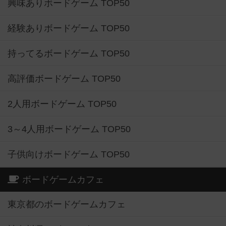
興味ありボードゲーム TOP50
経験ありボードゲーム TOP50
持ってるボードゲーム TOP50
高評価ボードゲーム TOP50
2人用ボードゲーム TOP50
3～4人用ボードゲーム TOP50
子供向けボードゲーム TOP50
ボードゲームカフェ
東京都のボードゲームカフェ