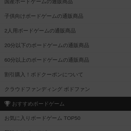
国産ボードゲームの通販商品
子供向けボードゲームの通販商品
2人用ボードゲームの通販商品
20分以下のボードゲームの通販商品
60分以上のボードゲームの通販商品
割引購入！ボドクーポンについて
クラウドファンディング ボドファン
おすすめボードゲーム
お気に入りボードゲーム TOP50