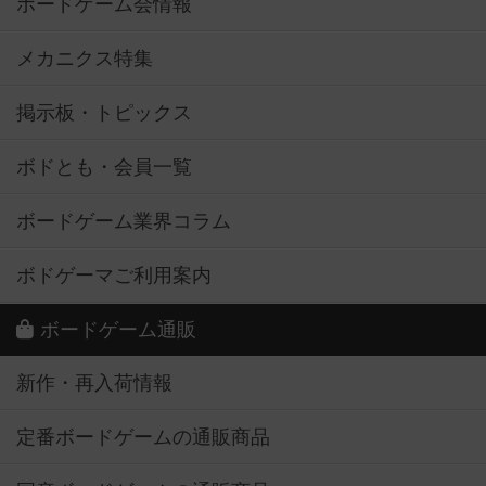
ボードゲーム会情報
メカニクス特集
掲示板・トピックス
ボドとも・会員一覧
ボードゲーム業界コラム
ボドゲーマご利用案内
ボードゲーム通販
新作・再入荷情報
定番ボードゲームの通販商品