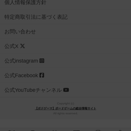
個人情報保護方針
特定商取引法に基づく表記
お問い合わせ
公式X
公式instagram
公式Facebook
公式YouTubeチャンネル
Copyright (c)
【ボドゲーマ】ボードゲームの総合情報サイト
All rights reserved.