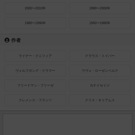
2000〜2010年
1990〜2000年
1980〜1990年
1950〜1980年
作者
ライナー・クニツィア
クラウス・トイバー
ヴォルフガング・クラマー
ウヴェ・ローゼンベルク
フリードマン・フリーゼ
カナイセイジ
クレメンス・フランツ
クリス・キリアムス