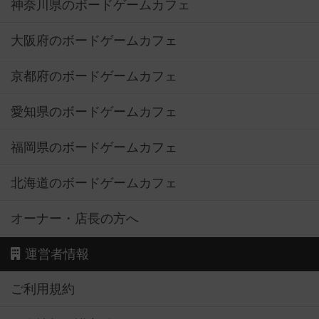
神奈川県のボードゲームカフェ
大阪府のボードゲームカフェ
京都府のボードゲームカフェ
愛知県のボードゲームカフェ
福岡県のボードゲームカフェ
北海道のボードゲームカフェ
オーナー・店長の方へ
運営者情報
ご利用規約