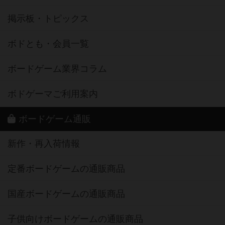
掲示板・トピックス
ボドとも・会員一覧
ボードゲーム業界コラム
ボドゲーマご利用案内
ボードゲーム通販
新作・再入荷情報
定番ボードゲームの通販商品
国産ボードゲームの通販商品
子供向けボードゲームの通販商品