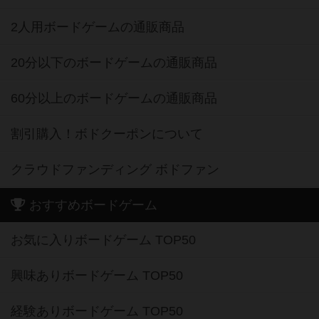
2人用ボードゲームの通販商品
20分以下のボードゲームの通販商品
60分以上のボードゲームの通販商品
割引購入！ボドクーポンについて
クラウドファンディング ボドファン
おすすめボードゲーム
お気に入りボードゲーム TOP50
興味ありボードゲーム TOP50
経験ありボードゲーム TOP50