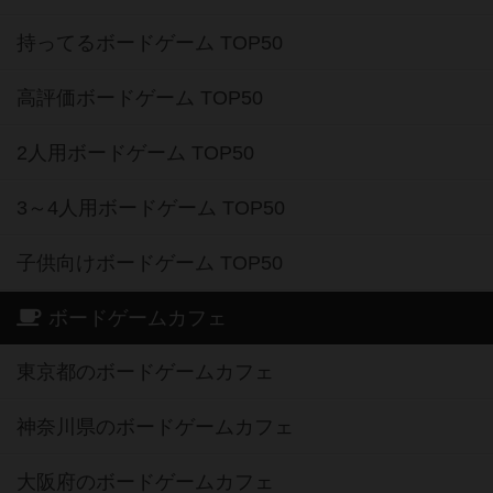
持ってるボードゲーム TOP50
高評価ボードゲーム TOP50
2人用ボードゲーム TOP50
3～4人用ボードゲーム TOP50
子供向けボードゲーム TOP50
ボードゲームカフェ
東京都のボードゲームカフェ
神奈川県のボードゲームカフェ
大阪府のボードゲームカフェ