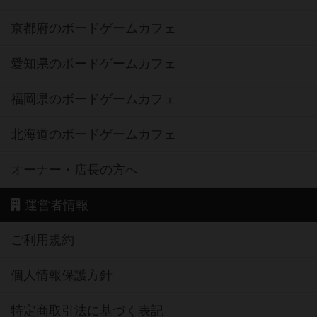
京都府のボードゲームカフェ
愛知県のボードゲームカフェ
福岡県のボードゲームカフェ
北海道のボードゲームカフェ
オーナー・店長の方へ
運営者情報
ご利用規約
個人情報保護方針
特定商取引法に基づく表記