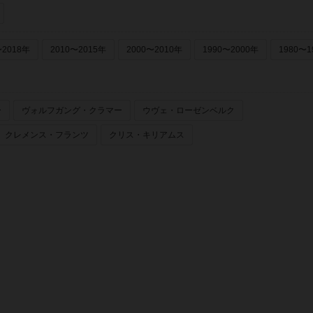
〜2018年
2010〜2015年
2000〜2010年
1990〜2000年
1980〜1
ー
ヴォルフガング・クラマー
ウヴェ・ローゼンベルク
クレメンス・フランツ
クリス・キリアムス