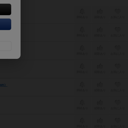
興味あり
経験あり
お気に入り
興味あり
経験あり
お気に入り
興味あり
経験あり
お気に入り
興味あり
経験あり
お気に入り
wn）
興味あり
経験あり
お気に入り
興味あり
経験あり
お気に入り
興味あり
経験あり
お気に入り