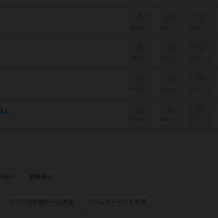
興味あり
経験あり
お気に入り
興味あり
経験あり
お気に入り
興味あり
経験あり
お気に入り
EL）
興味あり
経験あり
お気に入り
ーあり
画像あり
フランス年間ゲーム大賞
ゲームマーケット大賞