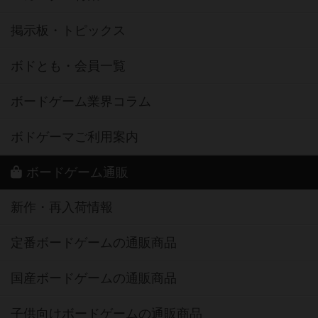
掲示板・トピックス
ボドとも・会員一覧
ボードゲーム業界コラム
ボドゲーマご利用案内
ボードゲーム通販
新作・再入荷情報
定番ボードゲームの通販商品
国産ボードゲームの通販商品
子供向けボードゲームの通販商品