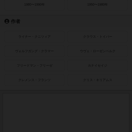
1980〜1990年
1950〜1980年
作者
ライナー・クニツィア
クラウス・トイバー
ヴォルフガング・クラマー
ウヴェ・ローゼンベルク
フリードマン・フリーゼ
カナイセイジ
クレメンス・フランツ
クリス・キリアムス