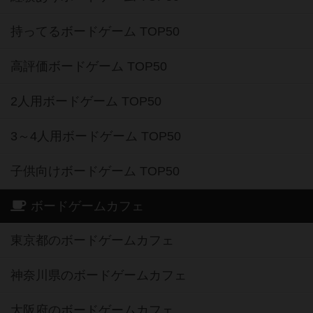
持ってるボードゲーム TOP50
高評価ボードゲーム TOP50
2人用ボードゲーム TOP50
3～4人用ボードゲーム TOP50
子供向けボードゲーム TOP50
ボードゲームカフェ
東京都のボードゲームカフェ
神奈川県のボードゲームカフェ
大阪府のボードゲームカフェ