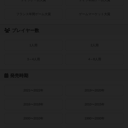
ドイツゲーム大賞
ドイツ年間ゲーム大賞
フランス年間ゲーム大賞
ゲームマーケット大賞
プレイヤー数
1人用
2人用
3～4人用
4～8人用
発売時期
2021〜2022年
2019〜2020年
2016〜2018年
2010〜2015年
2000〜2010年
1990〜2000年