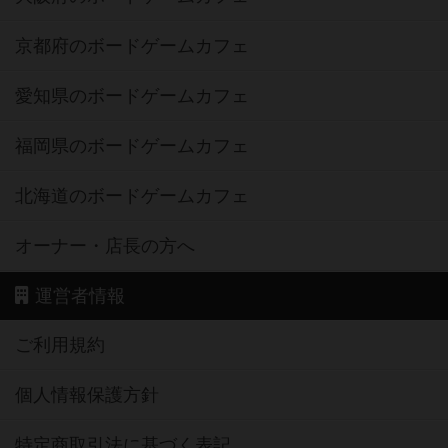
京都府のボードゲームカフェ
愛知県のボードゲームカフェ
福岡県のボードゲームカフェ
北海道のボードゲームカフェ
オーナー・店長の方へ
運営者情報
ご利用規約
個人情報保護方針
特定商取引法に基づく表記