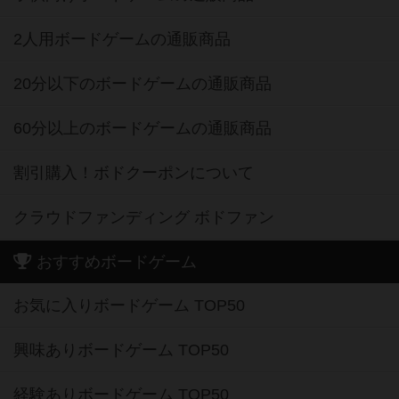
2人用ボードゲームの通販商品
20分以下のボードゲームの通販商品
60分以上のボードゲームの通販商品
割引購入！ボドクーポンについて
クラウドファンディング ボドファン
おすすめボードゲーム
お気に入りボードゲーム TOP50
興味ありボードゲーム TOP50
経験ありボードゲーム TOP50