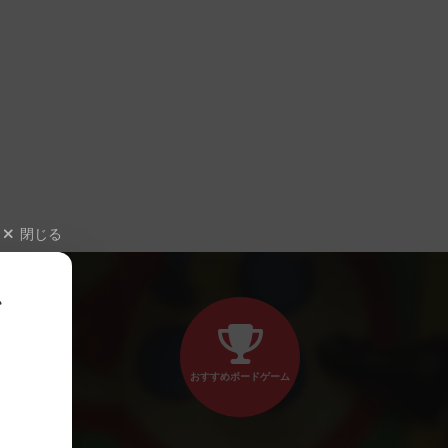
閉じる
、
おすすめボードゲーム