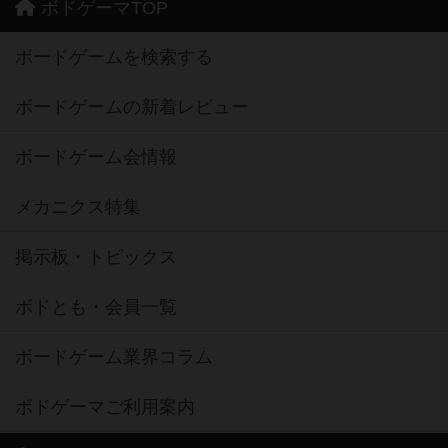
ボドゲーマTOP
ボードゲームを検索する
ボードゲームの新着レビュー
ボードゲーム会情報
メカニクス特集
掲示板・トピックス
ボドとも・会員一覧
ボードゲーム業界コラム
ボドゲーマご利用案内