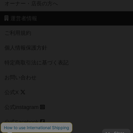
オーナー・店長の方へ
運営者情報
ご利用規約
個人情報保護方針
特定商取引法に基づく表記
お問い合わせ
公式X
公式instagram
公式Facebook