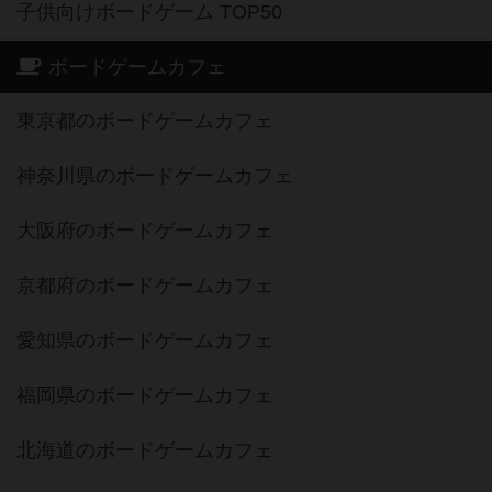
子供向けボードゲーム TOP50
ボードゲームカフェ
東京都のボードゲームカフェ
神奈川県のボードゲームカフェ
大阪府のボードゲームカフェ
京都府のボードゲームカフェ
愛知県のボードゲームカフェ
福岡県のボードゲームカフェ
北海道のボードゲームカフェ