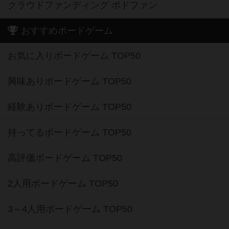
クラウドファンディング ボドファン
おすすめボードゲーム
お気に入りボードゲーム TOP50
興味ありボードゲーム TOP50
経験ありボードゲーム TOP50
持ってるボードゲーム TOP50
高評価ボードゲーム TOP50
2人用ボードゲーム TOP50
3～4人用ボードゲーム TOP50