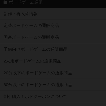
ボードゲーム通販
新作・再入荷情報
定番ボードゲームの通販商品
国産ボードゲームの通販商品
子供向けボードゲームの通販商品
2人用ボードゲームの通販商品
20分以下のボードゲームの通販商品
60分以上のボードゲームの通販商品
割引購入！ボドクーポンについて