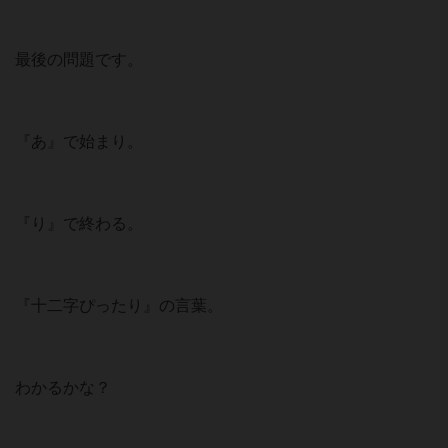
最後の問題です。
『あ』で始まり。
『り』で終わる。
『十二字ぴったり』の言葉。
わかるかな？