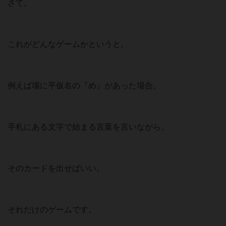
さて。
これがどんなゲームかというと。
例えば場に平仮名の『め』があった場合。
手札にある文字で始まる言葉を言いながら。
そのカードを出せばいい。
それだけのゲームです。