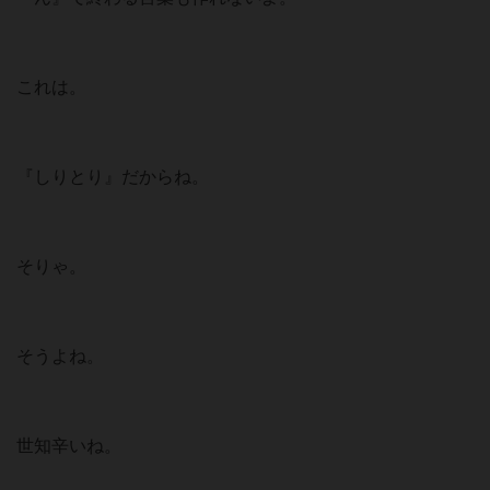
これは。
『しりとり』だからね。
そりゃ。
そうよね。
世知辛いね。