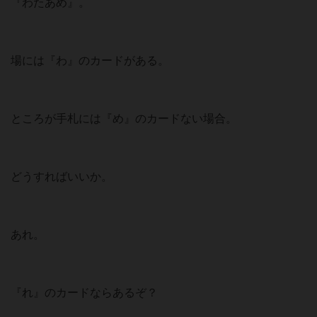
『わたあめ』。
場には『わ』のカードがある。
ところが手札には『め』のカードない場合。
どうすればいいか。
あれ。
『れ』のカードならあるぞ？