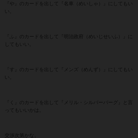
『や』のカードを出して『名車（めいしゃ）』にしてもい
い。
『ふ』のカードを出して『明治政府（めいじせいふ）』に
してもいい。
『す』のカードを出して『メンズ（めんず）』にしてもい
い。
『く』のカードを出して『メリル・シルバーバーグ』と言
ってもいいかは。
交渉次第かな。