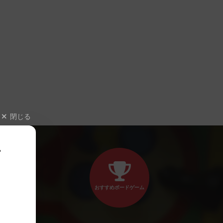
閉じる
、
おすすめボードゲーム