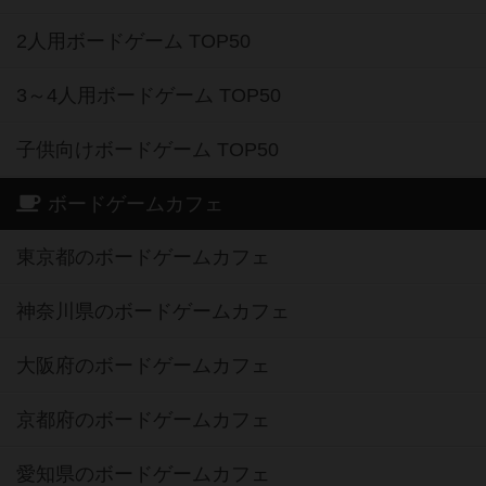
2人用ボードゲーム TOP50
3～4人用ボードゲーム TOP50
子供向けボードゲーム TOP50
ボードゲームカフェ
東京都のボードゲームカフェ
神奈川県のボードゲームカフェ
大阪府のボードゲームカフェ
京都府のボードゲームカフェ
愛知県のボードゲームカフェ