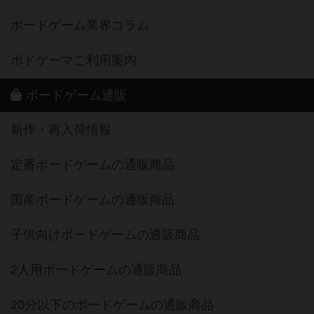
ボードゲーム業界コラム
ボドゲーマご利用案内
ボードゲーム通販
新作・再入荷情報
定番ボードゲームの通販商品
国産ボードゲームの通販商品
子供向けボードゲームの通販商品
2人用ボードゲームの通販商品
20分以下のボードゲームの通販商品