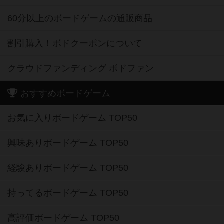
60分以上のボードゲームの通販商品
割引購入！ボドクーポンについて
クラウドファンディング ボドファン
おすすめボードゲーム
お気に入りボードゲーム TOP50
興味ありボードゲーム TOP50
経験ありボードゲーム TOP50
持ってるボードゲーム TOP50
高評価ボードゲーム TOP50