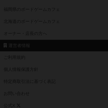
福岡県のボードゲームカフェ
北海道のボードゲームカフェ
オーナー・店長の方へ
運営者情報
ご利用規約
個人情報保護方針
特定商取引法に基づく表記
お問い合わせ
公式X