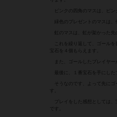
ピンクの四角のマスは、ピン
緑色のプレゼントのマスは、
虹のマスは、虹が架かった先
これを繰り返して、ゴールを
宝石を４個もらえます。
また、ゴールしたプレイヤー
最後に、１番宝石を手にした
そうなのです、よって先にゴ
す。
プレイをした感想としては、
です。