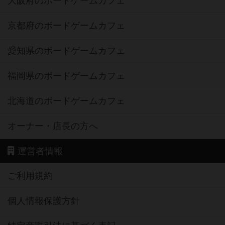
大阪府のボードゲームカフェ
京都府のボードゲームカフェ
愛知県のボードゲームカフェ
福岡県のボードゲームカフェ
北海道のボードゲームカフェ
オーナー・店長の方へ
運営者情報
ご利用規約
個人情報保護方針