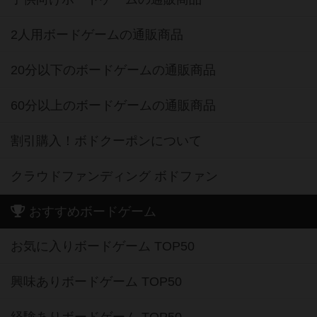
2人用ボードゲームの通販商品
20分以下のボードゲームの通販商品
60分以上のボードゲームの通販商品
割引購入！ボドクーポンについて
クラウドファンディング ボドファン
おすすめボードゲーム
お気に入りボードゲーム TOP50
興味ありボードゲーム TOP50
経験ありボードゲーム TOP50