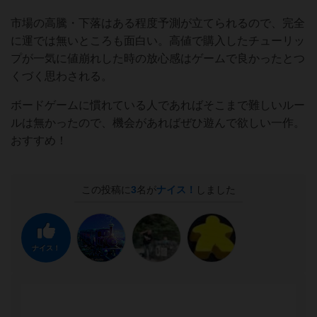
市場の高騰・下落はある程度予測が立てられるので、完全
に運では無いところも面白い。高値で購入したチューリッ
プが一気に値崩れした時の放心感はゲームで良かったとつ
くづく思わされる。
ボードゲームに慣れている人であればそこまで難しいルー
ルは無かったので、機会があればぜひ遊んで欲しい一作。
おすすめ！
この投稿に
3
名が
ナイス！
しました
ナイス！