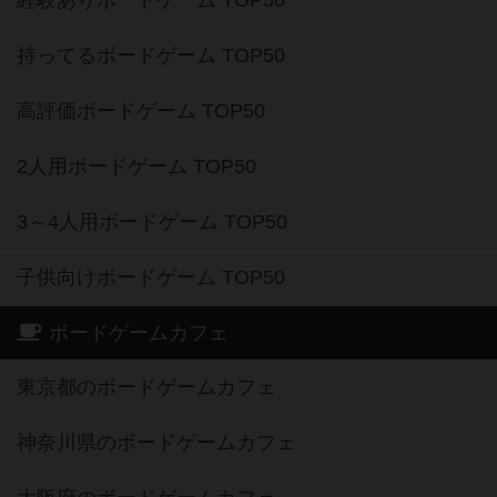
持ってるボードゲーム TOP50
高評価ボードゲーム TOP50
2人用ボードゲーム TOP50
3～4人用ボードゲーム TOP50
子供向けボードゲーム TOP50
ボードゲームカフェ
東京都のボードゲームカフェ
神奈川県のボードゲームカフェ