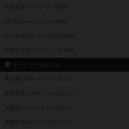
高評価ボードゲーム TOP50
2人用ボードゲーム TOP50
3～4人用ボードゲーム TOP50
子供向けボードゲーム TOP50
ボードゲームカフェ
東京都のボードゲームカフェ
神奈川県のボードゲームカフェ
大阪府のボードゲームカフェ
京都府のボードゲームカフェ