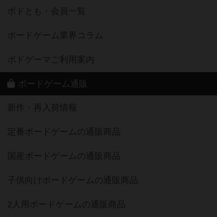
ボドとも・会員一覧
ボードゲーム業界コラム
ボドゲーマご利用案内
ボードゲーム通販
新作・再入荷情報
定番ボードゲームの通販商品
国産ボードゲームの通販商品
子供向けボードゲームの通販商品
2人用ボードゲームの通販商品