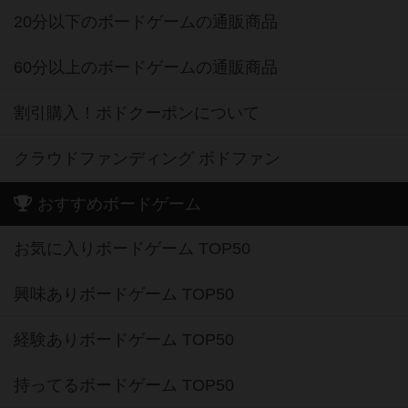
20分以下のボードゲームの通販商品
60分以上のボードゲームの通販商品
割引購入！ボドクーポンについて
クラウドファンディング ボドファン
おすすめボードゲーム
お気に入りボードゲーム TOP50
興味ありボードゲーム TOP50
経験ありボードゲーム TOP50
持ってるボードゲーム TOP50