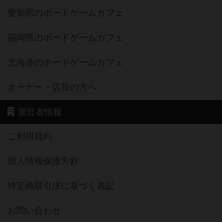
愛知県のボードゲームカフェ
福岡県のボードゲームカフェ
北海道のボードゲームカフェ
オーナー・店長の方へ
運営者情報
ご利用規約
個人情報保護方針
特定商取引法に基づく表記
お問い合わせ