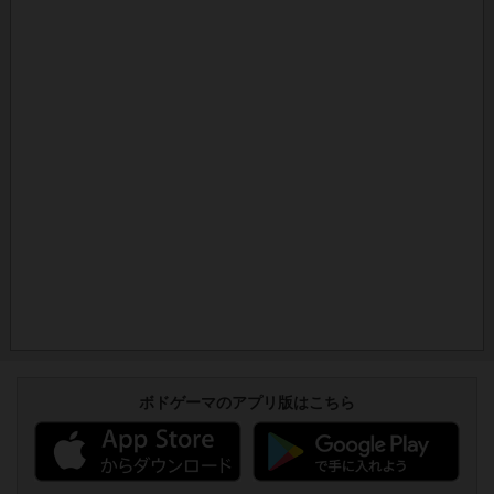
ボドゲーマのアプリ版はこちら