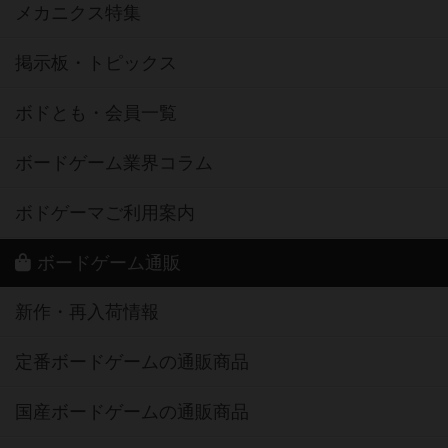
メカニクス特集
掲示板・トピックス
ボドとも・会員一覧
ボードゲーム業界コラム
ボドゲーマご利用案内
ボードゲーム通販
新作・再入荷情報
定番ボードゲームの通販商品
国産ボードゲームの通販商品