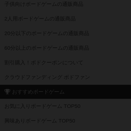
子供向けボードゲームの通販商品
2人用ボードゲームの通販商品
20分以下のボードゲームの通販商品
60分以上のボードゲームの通販商品
割引購入！ボドクーポンについて
クラウドファンディング ボドファン
おすすめボードゲーム
お気に入りボードゲーム TOP50
興味ありボードゲーム TOP50