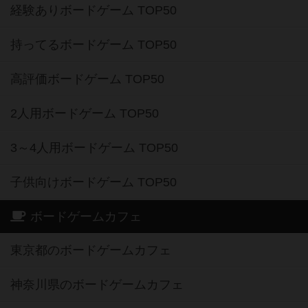
経験ありボードゲーム TOP50
持ってるボードゲーム TOP50
高評価ボードゲーム TOP50
2人用ボードゲーム TOP50
3～4人用ボードゲーム TOP50
子供向けボードゲーム TOP50
ボードゲームカフェ
東京都のボードゲームカフェ
神奈川県のボードゲームカフェ