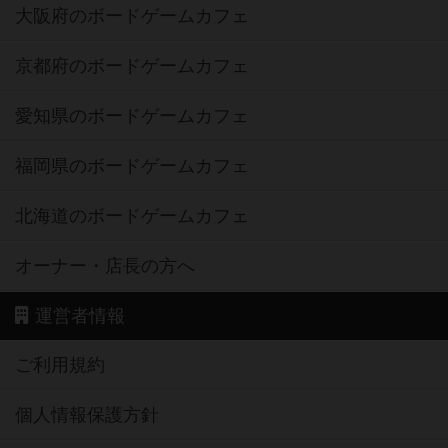
大阪府のボードゲームカフェ
京都府のボードゲームカフェ
愛知県のボードゲームカフェ
福岡県のボードゲームカフェ
北海道のボードゲームカフェ
オーナー・店長の方へ
運営者情報
ご利用規約
個人情報保護方針