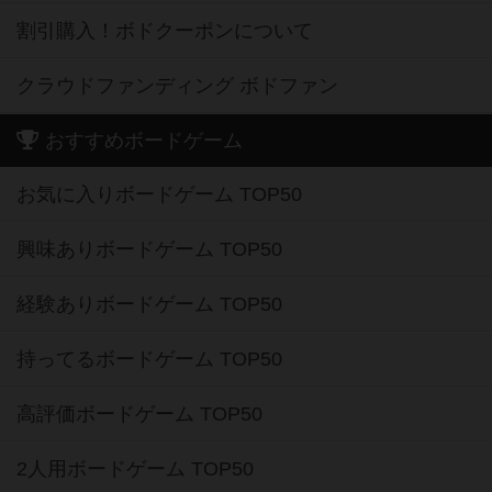
割引購入！ボドクーポンについて
クラウドファンディング ボドファン
おすすめボードゲーム
お気に入りボードゲーム TOP50
興味ありボードゲーム TOP50
経験ありボードゲーム TOP50
持ってるボードゲーム TOP50
高評価ボードゲーム TOP50
2人用ボードゲーム TOP50