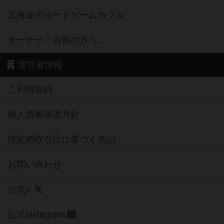
北海道のボードゲームカフェ
オーナー・店長の方へ
運営者情報
ご利用規約
個人情報保護方針
特定商取引法に基づく表記
お問い合わせ
公式X
公式instagram