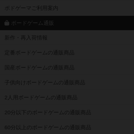
ボドゲーマご利用案内
ボードゲーム通販
新作・再入荷情報
定番ボードゲームの通販商品
国産ボードゲームの通販商品
子供向けボードゲームの通販商品
2人用ボードゲームの通販商品
20分以下のボードゲームの通販商品
60分以上のボードゲームの通販商品