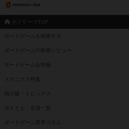
ボドゲーマTOP
ボードゲームを検索する
ボードゲームの新着レビュー
ボードゲーム会情報
メカニクス特集
掲示板・トピックス
ボドとも・会員一覧
ボードゲーム業界コラム