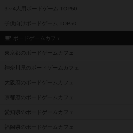
3～4人用ボードゲーム TOP50
子供向けボードゲーム TOP50
ボードゲームカフェ
東京都のボードゲームカフェ
神奈川県のボードゲームカフェ
大阪府のボードゲームカフェ
京都府のボードゲームカフェ
愛知県のボードゲームカフェ
福岡県のボードゲームカフェ