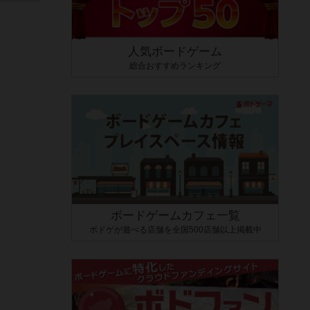
人気ボードゲーム
総合おすすめランキング
ボードゲームカフェ一覧
ボドゲが遊べる店舗を全国500店舗以上掲載中