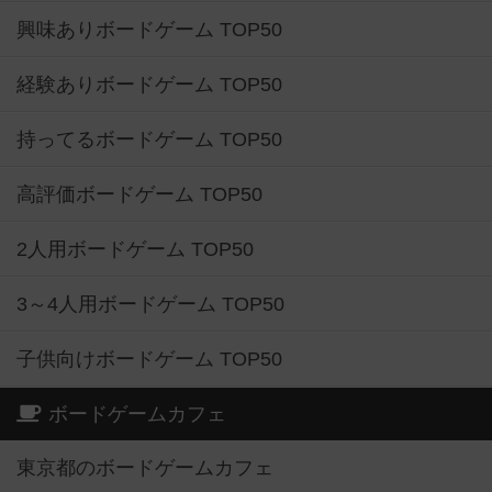
興味ありボードゲーム TOP50
経験ありボードゲーム TOP50
持ってるボードゲーム TOP50
高評価ボードゲーム TOP50
2人用ボードゲーム TOP50
3～4人用ボードゲーム TOP50
子供向けボードゲーム TOP50
ボードゲームカフェ
東京都のボードゲームカフェ