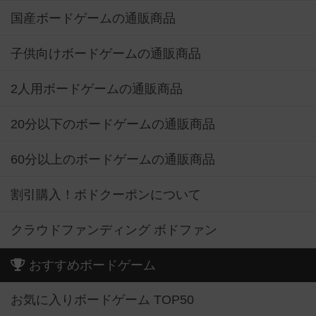
国産ボードゲームの通販商品
子供向けボードゲームの通販商品
2人用ボードゲームの通販商品
20分以下のボードゲームの通販商品
60分以上のボードゲームの通販商品
割引購入！ボドクーポンについて
クラウドファンディング ボドファン
おすすめボードゲーム
お気に入りボードゲーム TOP50