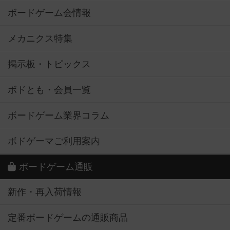
ボードゲーム会情報
メカニクス特集
掲示板・トピックス
ボドとも・会員一覧
ボードゲーム業界コラム
ボドゲーマご利用案内
ボードゲーム通販
新作・再入荷情報
定番ボードゲームの通販商品