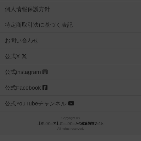
個人情報保護方針
特定商取引法に基づく表記
お問い合わせ
公式X
公式instagram
公式Facebook
公式YouTubeチャンネル
Copyright (c)
【ボドゲーマ】ボードゲームの総合情報サイト
All rights reserved.