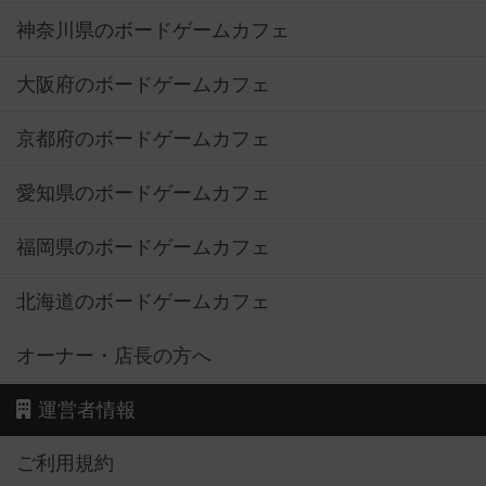
神奈川県のボードゲームカフェ
大阪府のボードゲームカフェ
京都府のボードゲームカフェ
愛知県のボードゲームカフェ
福岡県のボードゲームカフェ
北海道のボードゲームカフェ
オーナー・店長の方へ
運営者情報
ご利用規約