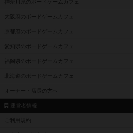
神奈川県のボードゲームカフェ
大阪府のボードゲームカフェ
京都府のボードゲームカフェ
愛知県のボードゲームカフェ
福岡県のボードゲームカフェ
北海道のボードゲームカフェ
オーナー・店長の方へ
運営者情報
ご利用規約