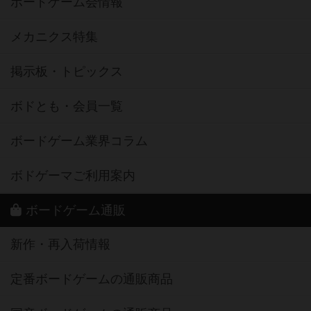
ボードゲーム会情報
メカニクス特集
掲示板・トピックス
ボドとも・会員一覧
ボードゲーム業界コラム
ボドゲーマご利用案内
ボードゲーム通販
新作・再入荷情報
定番ボードゲームの通販商品