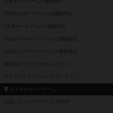
国産ボードゲームの通販商品
子供向けボードゲームの通販商品
2人用ボードゲームの通販商品
20分以下のボードゲームの通販商品
60分以上のボードゲームの通販商品
割引購入！ボドクーポンについて
クラウドファンディング ボドファン
おすすめボードゲーム
お気に入りボードゲーム TOP50