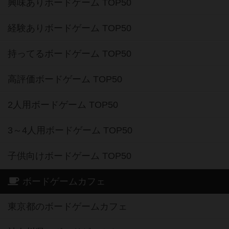
興味ありボードゲーム TOP50
経験ありボードゲーム TOP50
持ってるボードゲーム TOP50
高評価ボードゲーム TOP50
2人用ボードゲーム TOP50
3～4人用ボードゲーム TOP50
子供向けボードゲーム TOP50
ボードゲームカフェ
東京都のボードゲームカフェ