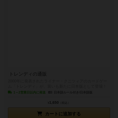
トレンディの通販
2000年に発表されたライナー・クニツィアのカードゲー
ム「トレンディ」が、装いも新たに日本版として登場！
1～2営業日以内に発送
日本語ルール付き/日本語版
1,650
¥
（税込）
カートに追加する