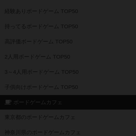
経験ありボードゲーム TOP50
持ってるボードゲーム TOP50
高評価ボードゲーム TOP50
2人用ボードゲーム TOP50
3～4人用ボードゲーム TOP50
子供向けボードゲーム TOP50
ボードゲームカフェ
東京都のボードゲームカフェ
神奈川県のボードゲームカフェ