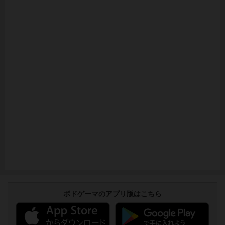
ボドゲーマのアプリ版はこちら