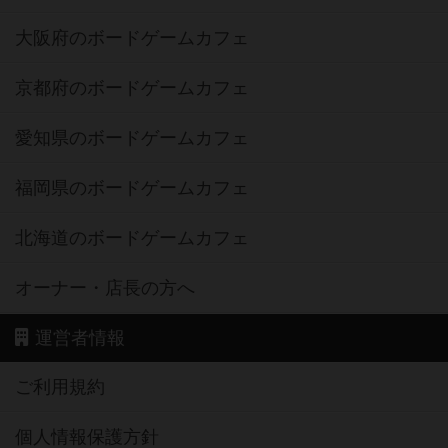
大阪府のボードゲームカフェ
京都府のボードゲームカフェ
愛知県のボードゲームカフェ
福岡県のボードゲームカフェ
北海道のボードゲームカフェ
オーナー・店長の方へ
運営者情報
ご利用規約
個人情報保護方針