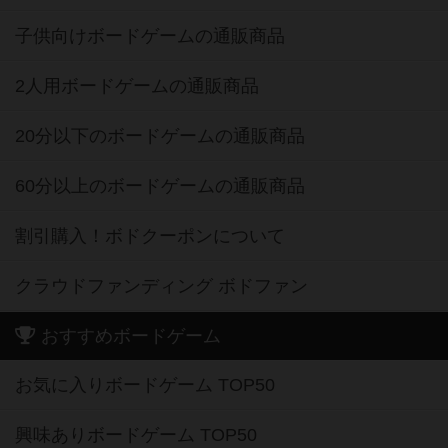
子供向けボードゲームの通販商品
2人用ボードゲームの通販商品
20分以下のボードゲームの通販商品
60分以上のボードゲームの通販商品
割引購入！ボドクーポンについて
クラウドファンディング ボドファン
おすすめボードゲーム
お気に入りボードゲーム TOP50
興味ありボードゲーム TOP50