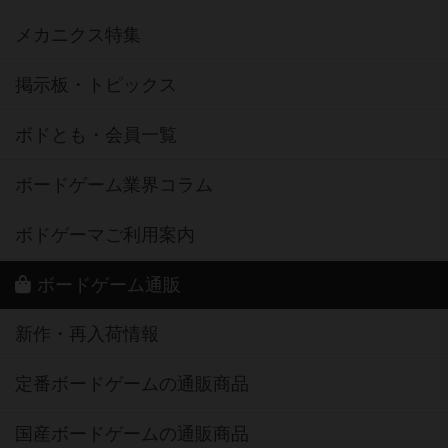
メカニクス特集
掲示板・トピックス
ボドとも・会員一覧
ボードゲーム業界コラム
ボドゲーマご利用案内
ボードゲーム通販
新作・再入荷情報
定番ボードゲームの通販商品
国産ボードゲームの通販商品