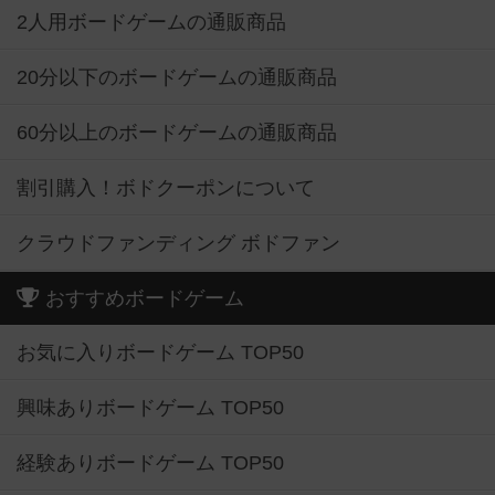
2人用ボードゲームの通販商品
20分以下のボードゲームの通販商品
60分以上のボードゲームの通販商品
割引購入！ボドクーポンについて
クラウドファンディング ボドファン
おすすめボードゲーム
お気に入りボードゲーム TOP50
興味ありボードゲーム TOP50
経験ありボードゲーム TOP50