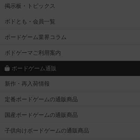
掲示板・トピックス
ボドとも・会員一覧
ボードゲーム業界コラム
ボドゲーマご利用案内
ボードゲーム通販
新作・再入荷情報
定番ボードゲームの通販商品
国産ボードゲームの通販商品
子供向けボードゲームの通販商品