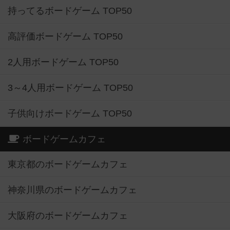
持ってるボードゲーム TOP50
高評価ボードゲーム TOP50
2人用ボードゲーム TOP50
3～4人用ボードゲーム TOP50
子供向けボードゲーム TOP50
ボードゲームカフェ
東京都のボードゲームカフェ
神奈川県のボードゲームカフェ
大阪府のボードゲームカフェ