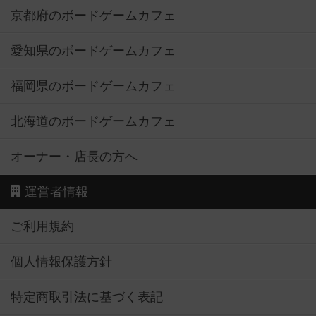
京都府のボードゲームカフェ
愛知県のボードゲームカフェ
福岡県のボードゲームカフェ
北海道のボードゲームカフェ
オーナー・店長の方へ
運営者情報
ご利用規約
個人情報保護方針
特定商取引法に基づく表記