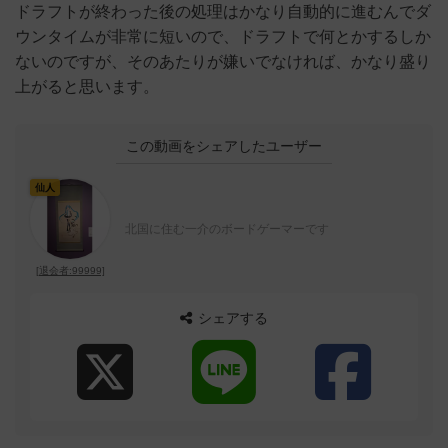
ドラフトが終わった後の処理はかなり自動的に進むんでダ
ウンタイムが非常に短いので、ドラフトで何とかするしか
ないのですが、そのあたりが嫌いでなければ、かなり盛り
上がると思います。
この動画をシェアしたユーザー
仙人
北国に住む一介のボードゲーマーです
[退会者:99999]
シェアする