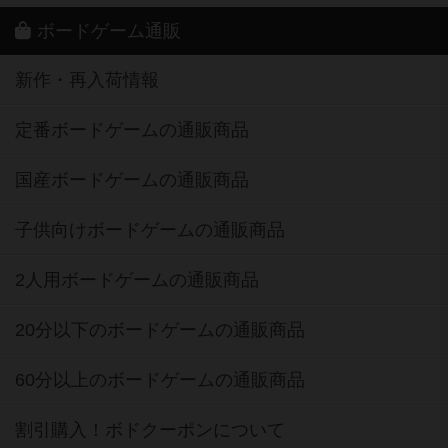
ボードゲーム通販
新作・再入荷情報
定番ボードゲームの通販商品
国産ボードゲームの通販商品
子供向けボードゲームの通販商品
2人用ボードゲームの通販商品
20分以下のボードゲームの通販商品
60分以上のボードゲームの通販商品
割引購入！ボドクーポンについて