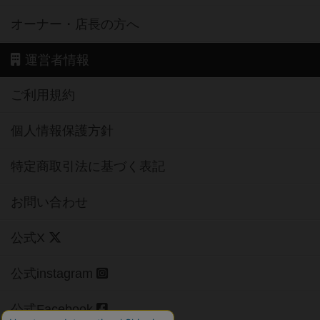
オーナー・店長の方へ
運営者情報
ご利用規約
個人情報保護方針
特定商取引法に基づく表記
お問い合わせ
公式X
公式instagram
公式Facebook