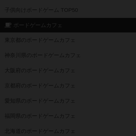
子供向けボードゲーム TOP50
ボードゲームカフェ
東京都のボードゲームカフェ
神奈川県のボードゲームカフェ
大阪府のボードゲームカフェ
京都府のボードゲームカフェ
愛知県のボードゲームカフェ
福岡県のボードゲームカフェ
北海道のボードゲームカフェ