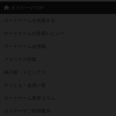
ボドゲーマTOP
ボードゲームを検索する
ボードゲームの新着レビュー
ボードゲーム会情報
メカニクス特集
掲示板・トピックス
ボドとも・会員一覧
ボードゲーム業界コラム
ボドゲーマご利用案内