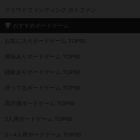
クラウドファンディング ボドファン
おすすめボードゲーム
お気に入りボードゲーム TOP50
興味ありボードゲーム TOP50
経験ありボードゲーム TOP50
持ってるボードゲーム TOP50
高評価ボードゲーム TOP50
2人用ボードゲーム TOP50
3～4人用ボードゲーム TOP50