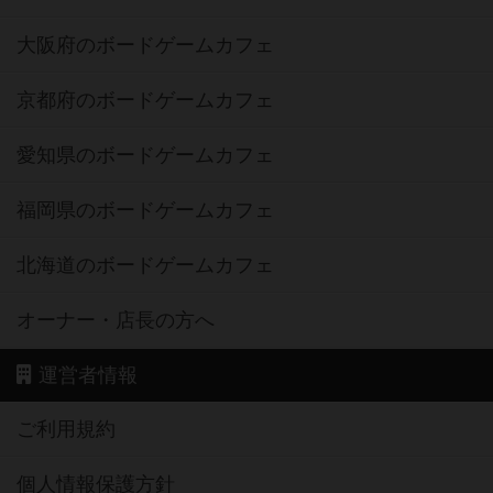
大阪府のボードゲームカフェ
京都府のボードゲームカフェ
愛知県のボードゲームカフェ
福岡県のボードゲームカフェ
北海道のボードゲームカフェ
オーナー・店長の方へ
運営者情報
ご利用規約
個人情報保護方針