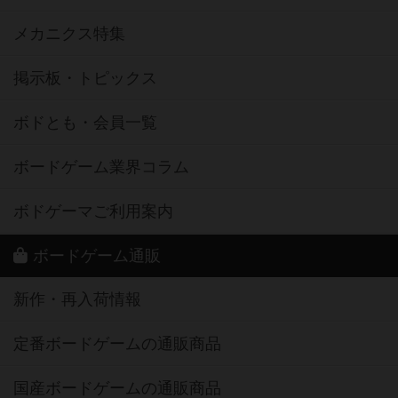
メカニクス特集
掲示板・トピックス
ボドとも・会員一覧
ボードゲーム業界コラム
ボドゲーマご利用案内
ボードゲーム通販
新作・再入荷情報
定番ボードゲームの通販商品
国産ボードゲームの通販商品