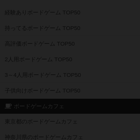
経験ありボードゲーム TOP50
持ってるボードゲーム TOP50
高評価ボードゲーム TOP50
2人用ボードゲーム TOP50
3～4人用ボードゲーム TOP50
子供向けボードゲーム TOP50
ボードゲームカフェ
東京都のボードゲームカフェ
神奈川県のボードゲームカフェ