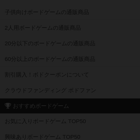
子供向けボードゲームの通販商品
2人用ボードゲームの通販商品
20分以下のボードゲームの通販商品
60分以上のボードゲームの通販商品
割引購入！ボドクーポンについて
クラウドファンディング ボドファン
おすすめボードゲーム
お気に入りボードゲーム TOP50
興味ありボードゲーム TOP50