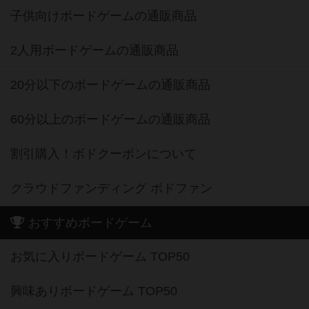
子供向けボードゲームの通販商品
2人用ボードゲームの通販商品
20分以下のボードゲームの通販商品
60分以上のボードゲームの通販商品
割引購入！ボドクーポンについて
クラウドファンディング ボドファン
おすすめボードゲーム
お気に入りボードゲーム TOP50
興味ありボードゲーム TOP50