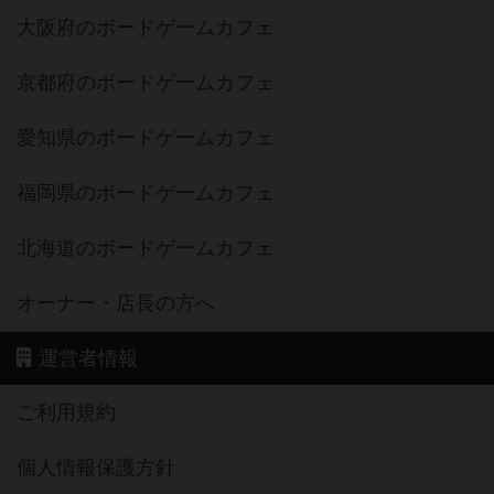
大阪府のボードゲームカフェ
京都府のボードゲームカフェ
愛知県のボードゲームカフェ
福岡県のボードゲームカフェ
北海道のボードゲームカフェ
オーナー・店長の方へ
運営者情報
ご利用規約
個人情報保護方針