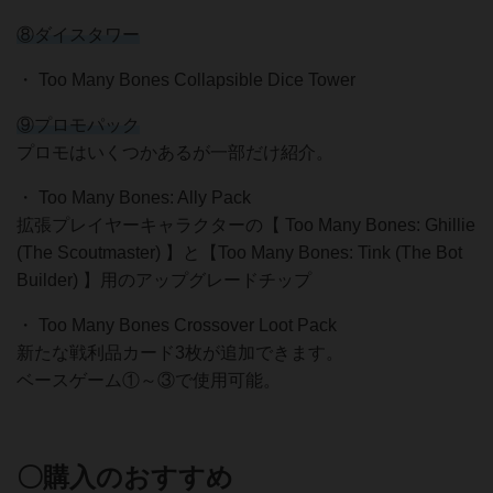
⑧ダイスタワー
・ Too Many Bones Collapsible Dice Tower
⑨プロモパック
プロモはいくつかあるが一部だけ紹介。
・ Too Many Bones: Ally Pack
拡張プレイヤーキャラクターの【 Too Many Bones: Ghillie
(The Scoutmaster) 】と【Too Many Bones: Tink (The Bot
Builder) 】用のアップグレードチップ
・ Too Many Bones Crossover Loot Pack
新たな戦利品カード3枚が追加できます。
ベースゲーム①～③で使用可能。
〇購入のおすすめ