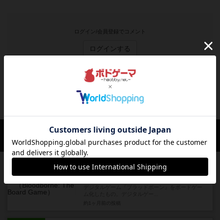
ログイン/会員登録でコメント
ログインする
トゥー・メニー・ボーンズのトップに戻る
滑舌悪いぼっちのボードゲーム部さんの投
稿
レビュー
充実
ブラッドボーン
デジタルゲーム『ブラッドボーン』をボードゲー
ム化したもの。デジタルゲー...
約1ヶ月前
の投稿