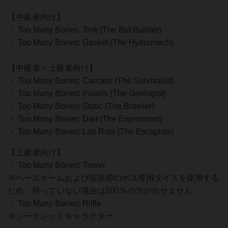
【中級者向け】
・ Too Many Bones: Tink (The Bot Builder)
・ Too Many Bones: Gasket (The Hydromech)
【中級者～上級者向け】
・ Too Many Bones: Carcass (The Survivalist)
・ Too Many Bones: Polaris (The Geologist)
・ Too Many Bones: Static (The Brawler)
・ Too Many Bones: Dart (The Experiment)
・ Too Many Bones: Lab Rats (The Escapists)
【上級者向け】
・ Too Many Bones: Trover
※ベースゲームおよび拡張⑥のボス専用ダイスを使用する
ため、持っていない場合は100％の力が出せません
・ Too Many Bones: Riffle
※シークレットキャラクター