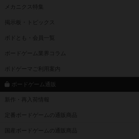
メカニクス特集
掲示板・トピックス
ボドとも・会員一覧
ボードゲーム業界コラム
ボドゲーマご利用案内
ボードゲーム通販
新作・再入荷情報
定番ボードゲームの通販商品
国産ボードゲームの通販商品