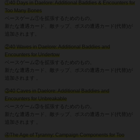
①40 Days in Daelore: Additional Baddies & Encounters for
Too Many Bones
ベースゲーム①を拡張するためのもの。
新たな遭遇カード、敵チップ、ボスの遭遇カード(代替)が
追加されます。
②40 Waves in Daelore: Additional Baddies and
Encounters for Undertow
ベースゲーム②を拡張するためのもの。
新たな遭遇カード、敵チップ、ボスの遭遇カード(代替)が
追加されます 。
③40 Caves in Daelore: Additional Baddies and
Encounters for Unbreakable
ベースゲーム③を拡張するためのもの。
新たな遭遇カード、敵チップ、ボスの遭遇カード(代替)が
追加されます 。
④The Age of Tyranny: Campaign Components for Too