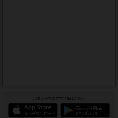
ボドゲーマのアプリ版はこちら