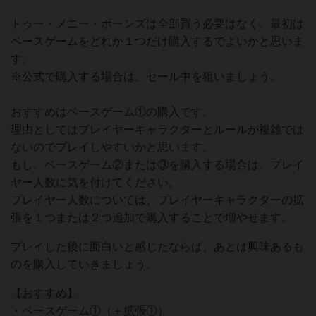
トゥー・メニー・ボーンズは全部買う必要はなく、最初は
ベースゲームをどれか１つだけ購入するでよいかと思いま
す。
※公式で購入する場合は、セール中を狙いましょう。
おすすめはベースゲーム①の購入です。
理由としてはプレイヤーキャラクターとルールが複雑では
ないのでプレイしやすいかと思います。
もし、ベースゲーム②または③を購入する場合は、プレイ
ヤー人数に気を付けてください。
プレイヤー人数については、プレイヤーキャラクターの拡
張を１つまたは２つ追加で購入することで増やせます。
プレイした後に面白いと感じたならば、あとは興味あるも
のを購入していきましょう。
【おすすめ】
・ベースゲーム①（＋拡張①）