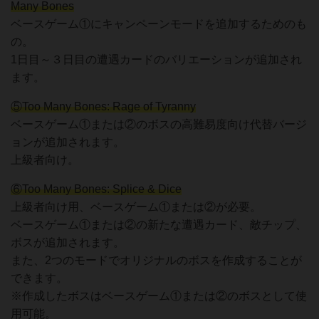
Many Bones
ベースゲーム①にキャンペーンモードを追加するためのも
の。
1日目～３日目の遭遇カードのバリエーションが追加され
ます。
⑤Too Many Bones: Rage of Tyranny
ベースゲーム①または②のボスの高難易度向け代替バージ
ョンが追加されます。
上級者向け。
⑥Too Many Bones: Splice & Dice
上級者向け用、ベースゲーム①または②が必要。
ベースゲーム①または②の新たな遭遇カード、敵チップ、
ボスが追加されます。
また、2つのモードでオリジナルのボスを作成することが
できます。
※作成したボスはベースゲーム①または②のボスとして使
用可能。