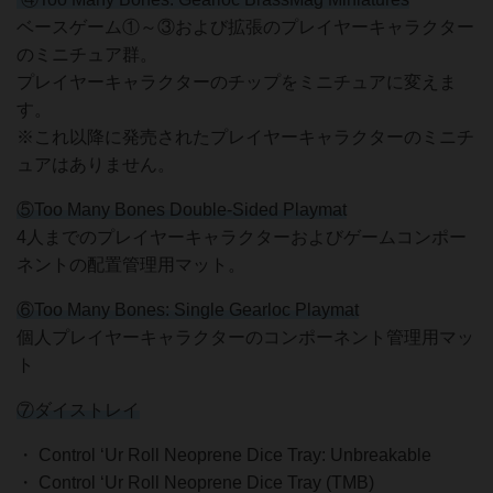
ベースゲーム①～③および拡張のプレイヤーキャラクター
のミニチュア群。
プレイヤーキャラクターのチップをミニチュアに変えま
す。
※これ以降に発売されたプレイヤーキャラクターのミニチ
ュアはありません。
⑤Too Many Bones Double-Sided Playmat
4人までのプレイヤーキャラクターおよびゲームコンポー
ネントの配置管理用マット。
⑥Too Many Bones: Single Gearloc Playmat
個人プレイヤーキャラクターのコンポーネント管理用マッ
ト
⑦ダイストレイ
・ Control ‘Ur Roll Neoprene Dice Tray: Unbreakable
・ Control ‘Ur Roll Neoprene Dice Tray (TMB)