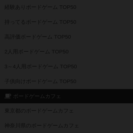
経験ありボードゲーム TOP50
持ってるボードゲーム TOP50
高評価ボードゲーム TOP50
2人用ボードゲーム TOP50
3～4人用ボードゲーム TOP50
子供向けボードゲーム TOP50
ボードゲームカフェ
東京都のボードゲームカフェ
神奈川県のボードゲームカフェ