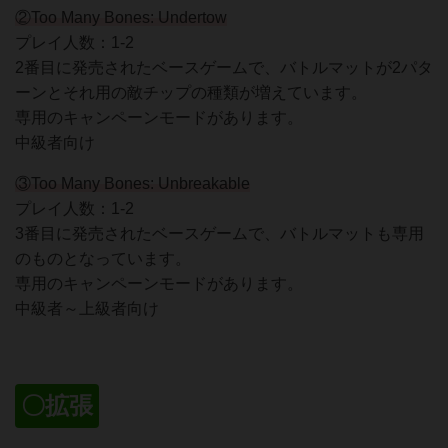
②Too Many Bones: Undertow
プレイ人数：1-2
2番目に発売されたベースゲームで、バトルマットが2パタ
ーンとそれ用の敵チップの種類が増えています。
専用のキャンペーンモードがあります。
中級者向け
③Too Many Bones: Unbreakable
プレイ人数：1-2
3番目に発売されたベースゲームで、バトルマットも専用
のものとなっています。
専用のキャンペーンモードがあります。
中級者～上級者向け
〇拡張