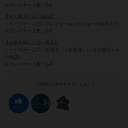
※プレイヤー人数：1-4
【安く購入したい場合】
・ベースゲーム②＋プレイヤーキャラクターの拡張１つ
※プレイヤー人数：1-3
【金額を気にしない場合】
・ベースゲーム①＋拡張①（＋拡張④）(＋その他①＋そ
の他②)
※プレイヤー人数：1-4
この投稿に
2
名が
ナイス！
しました
ナイス！