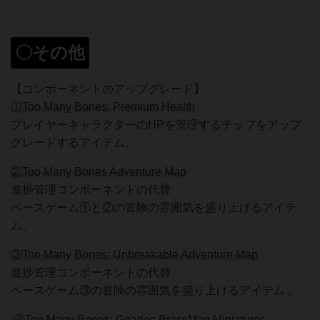
〇その他
【コンポーネントのアップグレード】
①Too Many Bones: Premium Health
プレイヤーキャラクターのHPを管理するチップをアップ
グレードするアイテム。
②Too Many Bones Adventure Map
進捗管理コンポーネントの代替
ベースゲーム①と②の冒険の雰囲気を盛り上げるアイテ
ム。
③Too Many Bones: Unbreakable Adventure Map
進捗管理コンポーネントの代替
ベースゲーム③の冒険の雰囲気を盛り上げるアイテム 。
④Too Many Bones: Gearloc BrassMag Miniatures