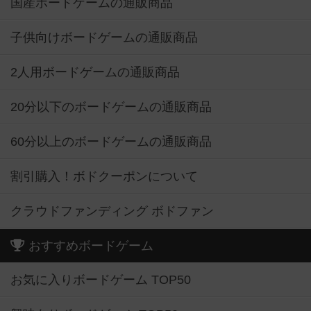
国産ボードゲームの通販商品
子供向けボードゲームの通販商品
2人用ボードゲームの通販商品
20分以下のボードゲームの通販商品
60分以上のボードゲームの通販商品
割引購入！ボドクーポンについて
クラウドファンディング ボドファン
おすすめボードゲーム
お気に入りボードゲーム TOP50