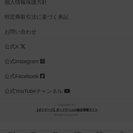
個人情報保護方針
特定商取引法に基づく表記
お問い合わせ
公式X
公式instagram
公式Facebook
公式YouTubeチャンネル
Copyright (c)
【ボドゲーマ】ボードゲームの総合情報サイト
All rights reserved.