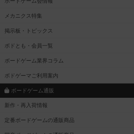
ボードゲーム会情報
メカニクス特集
掲示板・トピックス
ボドとも・会員一覧
ボードゲーム業界コラム
ボドゲーマご利用案内
ボードゲーム通販
新作・再入荷情報
定番ボードゲームの通販商品