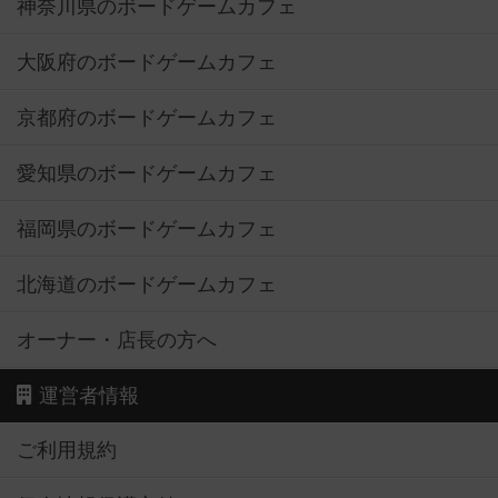
神奈川県のボードゲームカフェ
大阪府のボードゲームカフェ
京都府のボードゲームカフェ
愛知県のボードゲームカフェ
福岡県のボードゲームカフェ
北海道のボードゲームカフェ
オーナー・店長の方へ
運営者情報
ご利用規約