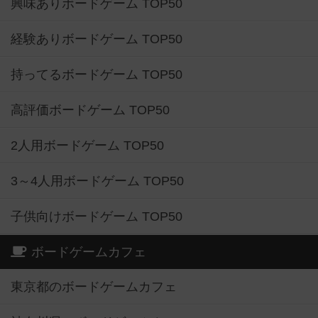
興味ありボードゲーム TOP50
経験ありボードゲーム TOP50
持ってるボードゲーム TOP50
高評価ボードゲーム TOP50
2人用ボードゲーム TOP50
3～4人用ボードゲーム TOP50
子供向けボードゲーム TOP50
ボードゲームカフェ
東京都のボードゲームカフェ