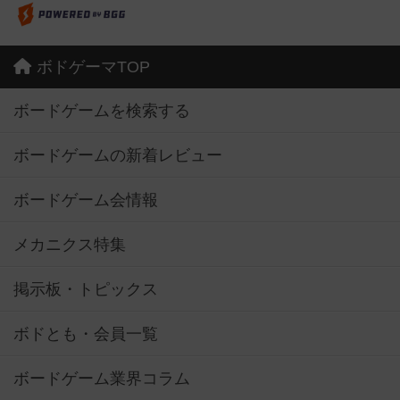
ボドゲーマTOP
ボードゲームを検索する
ボードゲームの新着レビュー
ボードゲーム会情報
メカニクス特集
掲示板・トピックス
ボドとも・会員一覧
ボードゲーム業界コラム