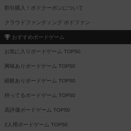
割引購入！ボドクーポンについて
クラウドファンディング ボドファン
おすすめボードゲーム
お気に入りボードゲーム TOP50
興味ありボードゲーム TOP50
経験ありボードゲーム TOP50
持ってるボードゲーム TOP50
高評価ボードゲーム TOP50
2人用ボードゲーム TOP50