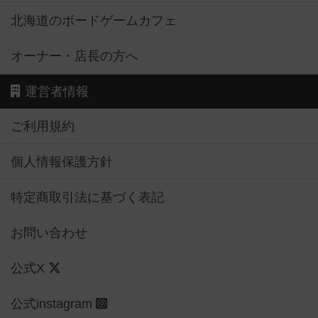
北海道のボードゲームカフェ
オーナー・店長の方へ
運営者情報
ご利用規約
個人情報保護方針
特定商取引法に基づく表記
お問い合わせ
公式X
公式instagram