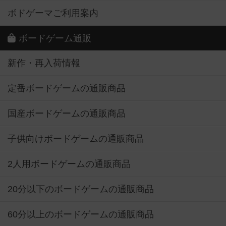
ボドゲーマご利用案内
ボードゲーム通販
新作・再入荷情報
定番ボードゲームの通販商品
国産ボードゲームの通販商品
子供向けボードゲームの通販商品
2人用ボードゲームの通販商品
20分以下のボードゲームの通販商品
60分以上のボードゲームの通販商品