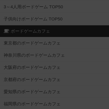
3～4人用ボードゲーム TOP50
子供向けボードゲーム TOP50
ボードゲームカフェ
東京都のボードゲームカフェ
神奈川県のボードゲームカフェ
大阪府のボードゲームカフェ
京都府のボードゲームカフェ
愛知県のボードゲームカフェ
福岡県のボードゲームカフェ