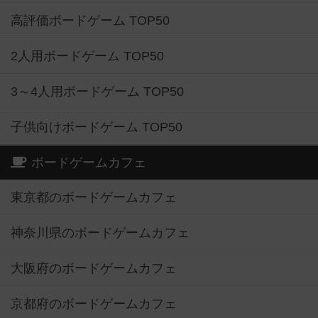
高評価ボードゲーム TOP50
2人用ボードゲーム TOP50
3～4人用ボードゲーム TOP50
子供向けボードゲーム TOP50
ボードゲームカフェ
東京都のボードゲームカフェ
神奈川県のボードゲームカフェ
大阪府のボードゲームカフェ
京都府のボードゲームカフェ