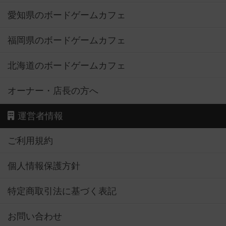
愛知県のボードゲームカフェ
福岡県のボードゲームカフェ
北海道のボードゲームカフェ
オーナー・店長の方へ
運営者情報
ご利用規約
個人情報保護方針
特定商取引法に基づく表記
お問い合わせ