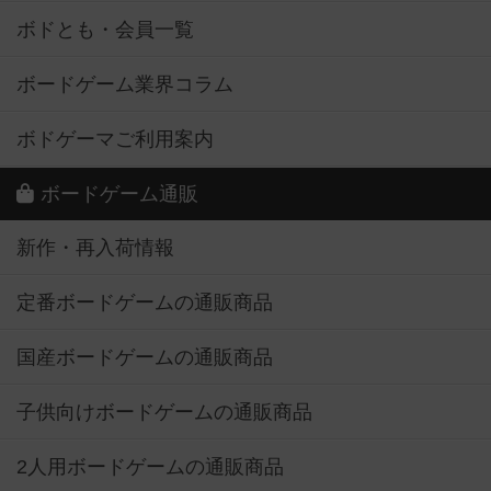
ボドとも・会員一覧
ボードゲーム業界コラム
ボドゲーマご利用案内
ボードゲーム通販
新作・再入荷情報
定番ボードゲームの通販商品
国産ボードゲームの通販商品
子供向けボードゲームの通販商品
2人用ボードゲームの通販商品