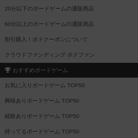
20分以下のボードゲームの通販商品
60分以上のボードゲームの通販商品
割引購入！ボドクーポンについて
クラウドファンディング ボドファン
おすすめボードゲーム
お気に入りボードゲーム TOP50
興味ありボードゲーム TOP50
経験ありボードゲーム TOP50
持ってるボードゲーム TOP50